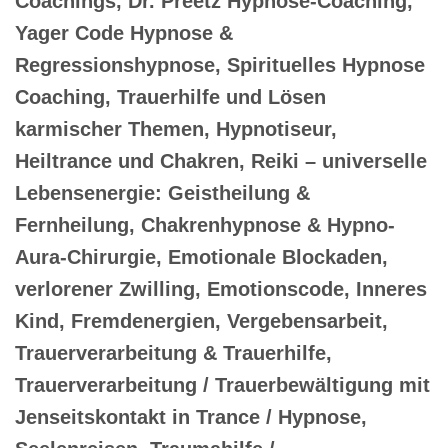
Coachings, Dr. Preetz Hypnose-Coaching,
Yager Code Hypnose &
Regressionshypnose, Spirituelles Hypnose
Coaching, Trauerhilfe und Lösen
karmischer Themen, Hypnotiseur,
Heiltrance und Chakren, Reiki – universelle
Lebensenergie: Geistheilung &
Fernheilung, Chakrenhypnose & Hypno-
Aura-Chirurgie, Emotionale Blockaden,
verlorener Zwilling, Emotionscode, Inneres
Kind, Fremdenergien, Vergebensarbeit,
Trauerverarbeitung & Trauerhilfe,
Trauerverarbeitung / Trauerbewältigung mit
Jenseitskontakt in Trance / Hypnose,