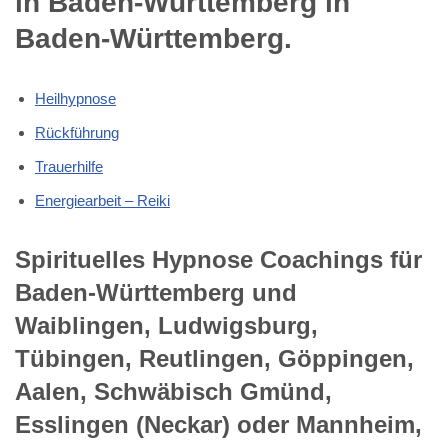
in Baden-Württemberg in
Baden-Württemberg.
Heilhypnose
Rückführung
Trauerhilfe
Energiearbeit – Reiki
Spirituelles Hypnose Coachings für
Baden-Württemberg und
Waiblingen, Ludwigsburg,
Tübingen, Reutlingen, Göppingen,
Aalen, Schwäbisch Gmünd,
Esslingen (Neckar) oder Mannheim,