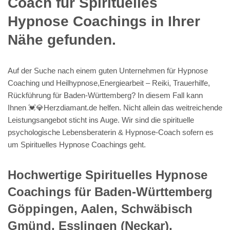
Coach für Spirituelles
Hypnose Coachings in Ihrer
Nähe gefunden.
Auf der Suche nach einem guten Unternehmen für Hypnose
Coaching und Heilhypnose,Energiearbeit – Reiki, Trauerhilfe,
Rückführung für Baden-Württemberg? In diesem Fall kann
Ihnen 💓️💎Herzdiamant.de helfen. Nicht allein das weitreichende
Leistungsangebot sticht ins Auge. Wir sind die spirituelle
psychologische Lebensberaterin & Hypnose-Coach sofern es
um Spirituelles Hypnose Coachings geht.
Hochwertige Spirituelles Hypnose
Coachings für Baden-Württemberg
Göppingen, Aalen, Schwäbisch
Gmünd, Esslingen (Neckar),