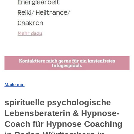
Maile mir.
spirituelle psychologische
Lebensberaterin & Hypnose-
Coach für Hypnose Coaching