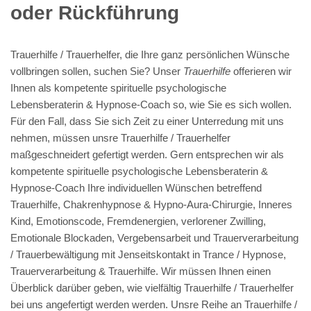
oder Rückführung
Trauerhilfe / Trauerhelfer, die Ihre ganz persönlichen Wünsche
vollbringen sollen, suchen Sie? Unser
Trauerhilfe
offerieren wir
Ihnen als kompetente spirituelle psychologische
Lebensberaterin & Hypnose-Coach so, wie Sie es sich wollen.
Für den Fall, dass Sie sich Zeit zu einer Unterredung mit uns
nehmen, müssen unsre Trauerhilfe / Trauerhelfer
maßgeschneidert gefertigt werden. Gern entsprechen wir als
kompetente spirituelle psychologische Lebensberaterin &
Hypnose-Coach Ihre individuellen Wünschen betreffend
Trauerhilfe, Chakrenhypnose & Hypno-Aura-Chirurgie, Inneres
Kind, Emotionscode, Fremdenergien, verlorener Zwilling,
Emotionale Blockaden, Vergebensarbeit und Trauerverarbeitung
/ Trauerbewältigung mit Jenseitskontakt in Trance / Hypnose,
Trauerverarbeitung & Trauerhilfe. Wir müssen Ihnen einen
Überblick darüber geben, wie vielfältig Trauerhilfe / Trauerhelfer
bei uns angefertigt werden werden. Unsre Reihe an Trauerhilfe /