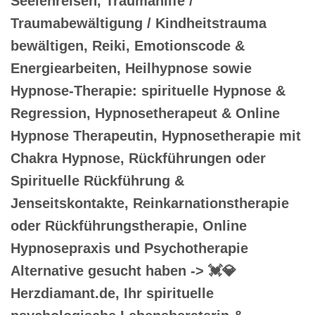
Seelenreisen, Traumahilfe /
Traumabewältigung / Kindheitstrauma
bewältigen, Reiki, Emotionscode &
Energiearbeiten, Heilhypnose sowie
Hypnose-Therapie: spirituelle Hypnose &
Regression, Hypnosetherapeut & Online
Hypnose Therapeutin, Hypnosetherapie mit
Chakra Hypnose, Rückführungen oder
Spirituelle Rückführung &
Jenseitskontakte, Reinkarnationstherapie
oder Rückführungstherapie, Online
Hypnosepraxis und Psychotherapie
Alternative gesucht haben -> 💓️💎
Herzdiamant.de, Ihr spirituelle