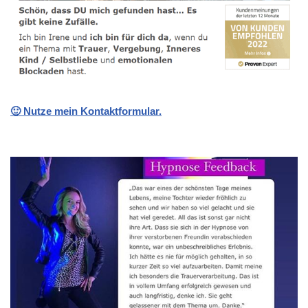
🙂 Nutze mein Kontaktformular.