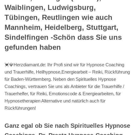
Waiblingen, Ludwigsburg,
Tübingen, Reutlingen wie auch
Mannheim, Heidelberg, Stuttgart,
Sindelfingen -Schön dass Sie uns
gefunden haben
💓️💎Herzdiamant.de: Ihr Profi sind wir für Hypnose Coaching
und Trauerhilfe, Heilhypnose,Energiearbeit – Reiki, Rückführung
für Baden-Württemberg. Neben den Spirituelles Hypnose
Coachings, vertrauen Sie uns als Anbieter für die Trauerhilfe /
Trauerhelfer, für Reiki, Emotionscode & Energiearbeiten, für
Hypnosetherapien Alternative und natürlich auch für
Rückführungen!
Ganz egal ob Sie nach Spirituelles Hypnose