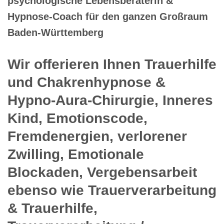
psychologische Lebensberaterin &
Hypnose-Coach für den ganzen Großraum
Baden-Württemberg
Wir offerieren Ihnen Trauerhilfe
und Chakrenhypnose &
Hypno-Aura-Chirurgie, Inneres
Kind, Emotionscode,
Fremdenergien, verlorener
Zwilling, Emotionale
Blockaden, Vergebensarbeit
ebenso wie Trauerverarbeitung
& Trauerhilfe,