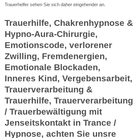
Trauerhelfer sehen Sie sich daher eingehender an.
Trauerhilfe, Chakrenhypnose &
Hypno-Aura-Chirurgie,
Emotionscode, verlorener
Zwilling, Fremdenergien,
Emotionale Blockaden,
Inneres Kind, Vergebensarbeit,
Trauerverarbeitung &
Trauerhilfe, Trauerverarbeitung
/ Trauerbewältigung mit
Jenseitskontakt in Trance /
Hypnose, achten Sie unsre