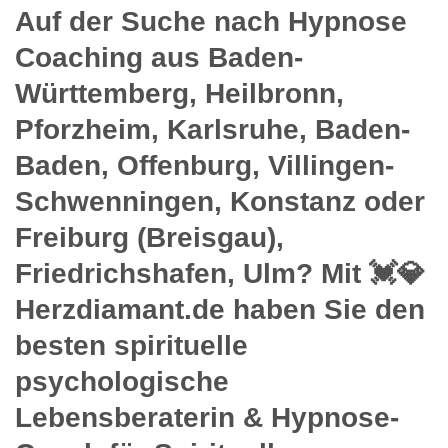
Auf der Suche nach Hypnose
Coaching aus Baden-
Württemberg, Heilbronn,
Pforzheim, Karlsruhe, Baden-
Baden, Offenburg, Villingen-
Schwenningen, Konstanz oder
Freiburg (Breisgau),
Friedrichshafen, Ulm? Mit 💓️💎
Herzdiamant.de haben Sie den
besten spirituelle
psychologische
Lebensberaterin & Hypnose-