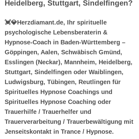
Heidelberg, Stuttgart, Sindelfingen?
💓️💎Herzdiamant.de, Ihr spirituelle
psychologische Lebensberaterin &
Hypnose-Coach in Baden-Württemberg –
Göppingen, Aalen, Schwäbisch Gmünd,
Esslingen (Neckar), Mannheim, Heidelberg,
Stuttgart, Sindelfingen oder Waiblingen,
Ludwigsburg, Tübingen, Reutlingen für
Spirituelles Hypnose Coachings und
Spirituelles Hypnose Coaching oder
Trauerhilfe / Trauerhelfer und
Trauerverarbeitung / Trauerbewältigung mit
Jenseitskontakt in Trance / Hypnose.