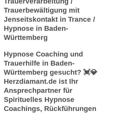
Trauerverarbeitung /
Trauerbewältigung mit
Jenseitskontakt in Trance /
Hypnose in Baden-
Württemberg
Hypnose Coaching und
Trauerhilfe in Baden-
Württemberg gesucht? 💓️💎
Herzdiamant.de ist Ihr
Ansprechpartner für
Spirituelles Hypnose
Coachings, Rückführungen