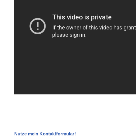
Nutze mein Kontaktformular!