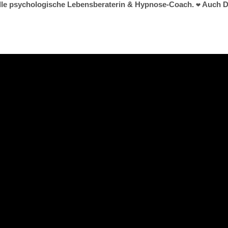
tuelle psychologische Lebensberaterin & Hypnose-Coach. ❤ Auch Du