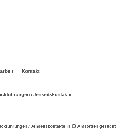
arbeit
Kontakt
ückführungen / Jenseitskontakte.
Rückführungen / Jenseitskontakte in ⭕ Amstetten gesucht