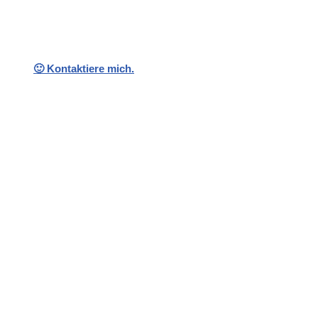
🙂 Kontaktiere mich.