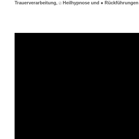
Trauerverarbeitung, ☑️ Heilhypnose und ✹ Rückführungen 