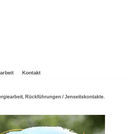
arbeit
Kontakt
ergiearbeit, Rückführungen / Jenseitskontakte.