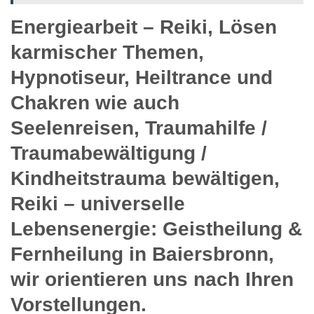
Energiearbeit – Reiki, Lösen
karmischer Themen,
Hypnotiseur, Heiltrance und
Chakren wie auch
Seelenreisen, Traumahilfe /
Traumabewältigung /
Kindheitstrauma bewältigen,
Reiki – universelle
Lebensenergie: Geistheilung &
Fernheilung in Baiersbronn,
wir orientieren uns nach Ihren
Vorstellungen.