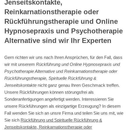
Jenseitskontakte,
Reinkarnationstherapie oder
Rückführungstherapie und Online
Hypnosepraxis und Psychotherapie
Alternative sind wir Ihr Experten
Gern richten wir uns nach Ihren Ansprüchen, für den Fall, dass
wir mit unserem
Rückführung und Online Hypnosepraxis und
Psychotherapie Alternative und Reinkarnationstherapie oder
Rückführungstherapie, Spirituelle Rückführung &
Jenseitskontakte
nicht ganz genau Ihren Geschmack treffen.
Unsere Rückführungen können störungsfrei als
Sonderanfertigungen angefertigt werden. Interessieren Sie
unsere Rückführungen als einzigartige Erzeugung? In diesem
Fall wenden Sie sich an unsre Firma und teilen Sie uns mit, wie
Sie sich
Rückführung und Spirituelle Rückführung &
Jenseitskontakte, Reinkarnationstherapie oder