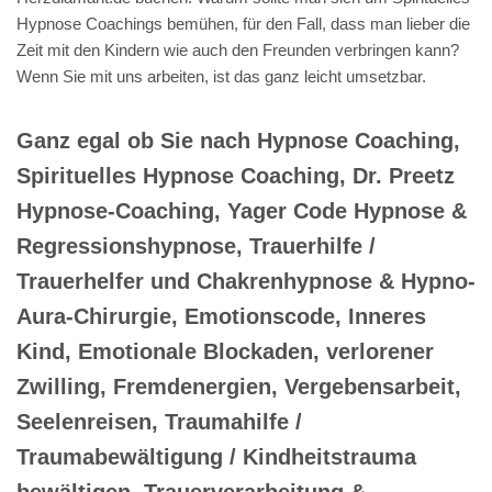
Hypnose Coachings bemühen, für den Fall, dass man lieber die
Zeit mit den Kindern wie auch den Freunden verbringen kann?
Wenn Sie mit uns arbeiten, ist das ganz leicht umsetzbar.
Ganz egal ob Sie nach Hypnose Coaching,
Spirituelles Hypnose Coaching, Dr. Preetz
Hypnose-Coaching, Yager Code Hypnose &
Regressionshypnose, Trauerhilfe /
Trauerhelfer und Chakrenhypnose & Hypno-
Aura-Chirurgie, Emotionscode, Inneres
Kind, Emotionale Blockaden, verlorener
Zwilling, Fremdenergien, Vergebensarbeit,
Seelenreisen, Traumahilfe /
Traumabewältigung / Kindheitstrauma
bewältigen, Trauerverarbeitung &