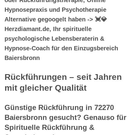
Hypnosepraxis und Psychotherapie
Alternative gegoogelt haben -> 💓️💎
Herzdiamant.de, Ihr spirituelle
psychologische Lebensberaterin &
Hypnose-Coach für den Einzugsbereich
Baiersbronn
Rückführungen – seit Jahren
mit gleicher Qualität
Günstige Rückführung in 72270
Baiersbronn gesucht? Genauso für
Spirituelle Rückführung &