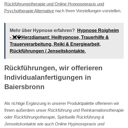
Rückführungstherapie und Online Hypnosepraxis und
Psychotherapie Alternative
nach Ihren Vorstellungen vorstellen.
Mehr über Hypnose erfahren?
Hypnose Roigheim
- 💓️💎Herzdiamant: Heilhypnose, Trauerhilfe &
Trauerverarbeitung, Reiki & Energiearbeit,
Rückführungen / Jenseitskontakte.
Rückführungen, wir offerieren
Individualanfertigungen in
Baiersbronn
Als richtige Ergänzung in unserer Produktpalette offerieren wir
Ihnen außerdem unser
Rückführung und Reinkarnationstherapie
oder Rückführungstherapie, Spirituelle Rückführung &
Jenseitskontakte wie auch Online Hypnosepraxis und