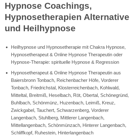
Hypnose Coachings,
Hypnosetherapien Alternative
und Heilhypnose
Heilhypnose und Hypnosetherapie mit Chakra Hypnose,
Hypnosetherapeut & Online Hypnose Therapeutin oder
Hypnose-Therapie: spirituelle Hypnose & Regression
Hypnosetherapeut & Online Hypnose Therapeutin aus
Baiersbronn Tonbach, Reichenbacher Höfe, Vorderer
Tonbach, Friedrichstal, Klosterreichenbach, Kohlwald,
Mitteltal, Breitmiß, Heselbach, Röt, Obertal, Schönegründ,
Buhlbach, Schönmünz, Huzenbach, Leimiß, Kreuz,
Zwickgabel, Tauchert, Schwarzenberg, Vorderer
Langenbach, Stuhlberg, Mittlerer Langenbach,
Mittellangenbach, Schönmünzach, Hinterer Langenbach,
Schliffkopf, Ruhestein, Hinterlangenbach