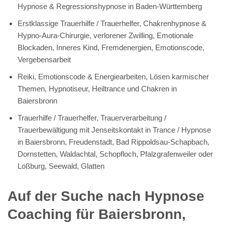
Hypnose & Regressionshypnose in Baden-Württemberg
Erstklassige Trauerhilfe / Trauerhelfer, Chakrenhypnose &
Hypno-Aura-Chirurgie, verlorener Zwilling, Emotionale
Blockaden, Inneres Kind, Fremdenergien, Emotionscode,
Vergebensarbeit
Reiki, Emotionscode & Energiearbeiten, Lösen karmischer
Themen, Hypnotiseur, Heiltrance und Chakren in
Baiersbronn
Trauerhilfe / Trauerhelfer, Trauerverarbeitung /
Trauerbewältigung mit Jenseitskontakt in Trance / Hypnose
in Baiersbronn, Freudenstadt, Bad Rippoldsau-Schapbach,
Dornstetten, Waldachtal, Schopfloch, Pfalzgrafenweiler oder
Loßburg, Seewald, Glatten
Auf der Suche nach Hypnose
Coaching für Baiersbronn,