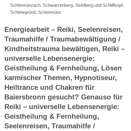
Schönmünzach, Schwarzenberg, Stuhlberg und Schliffkopf,
Schönegründ, Schönmünz
Energiearbeit – Reiki, Seelenreisen,
Traumahilfe / Traumabewältigung /
Kindheitstrauma bewältigen, Reiki –
universelle Lebensenergie:
Geistheilung & Fernheilung, Lösen
karmischer Themen, Hypnotiseur,
Heiltrance und Chakren für
Baiersbronn gesucht? Genauso für
Reiki – universelle Lebensenergie:
Geistheilung & Fernheilung,
Seelenreisen, Traumahilfe /