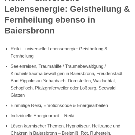
Lebensenergie: Geistheilung &
Fernheilung ebenso in
Baiersbronn
Reiki – universelle Lebensenergie: Geistheilung &
Fernheilung
Seelenreisen, Traumahilfe / Traumabewältigung /
Kindheitstrauma bewältigen in Baiersbronn, Freudenstadt,
Bad Rippoldsau-Schapbach, Dornstetten, Waldachtal,
Schopfloch, Pfalzgrafenweiler oder Loßburg, Seewald,
Glatten
Einmalige Reiki, Emotionscode & Energiearbeiten
Individuelle Energiearbeit – Reiki
Lösen karmischer Themen, Hypnotiseur, Heiltrance und
Chakren in Baiersbronn – Breitmiß, Röt, Ruhestein,