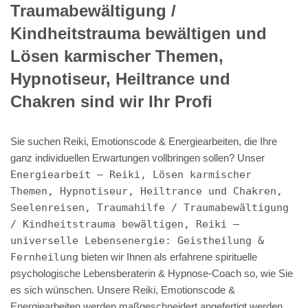
Traumabewältigung /
Kindheitstrauma bewältigen und
Lösen karmischer Themen,
Hypnotiseur, Heiltrance und
Chakren sind wir Ihr Profi
Sie suchen Reiki, Emotionscode & Energiearbeiten, die Ihre
ganz individuellen Erwartungen vollbringen sollen? Unser
Energiearbeit – Reiki, Lösen karmischer
Themen, Hypnotiseur, Heiltrance und Chakren,
Seelenreisen, Traumahilfe / Traumabewältigung
/ Kindheitstrauma bewältigen, Reiki –
universelle Lebensenergie: Geistheilung &
Fernheilung
bieten wir Ihnen als erfahrene spirituelle
psychologische Lebensberaterin & Hypnose-Coach so, wie Sie
es sich wünschen. Unsere Reiki, Emotionscode &
Energiearbeiten werden maßgeschneidert angefertigt werden,