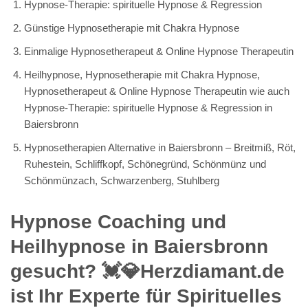
Hypnose-Therapie: spirituelle Hypnose & Regression
Günstige Hypnosetherapie mit Chakra Hypnose
Einmalige Hypnosetherapeut & Online Hypnose Therapeutin
Heilhypnose, Hypnosetherapie mit Chakra Hypnose,
Hypnosetherapeut & Online Hypnose Therapeutin wie auch
Hypnose-Therapie: spirituelle Hypnose & Regression in
Baiersbronn
Hypnosetherapien Alternative in Baiersbronn – Breitmiß, Röt,
Ruhestein, Schliffkopf, Schönegründ, Schönmünz und
Schönmünzach, Schwarzenberg, Stuhlberg
Hypnose Coaching und
Heilhypnose in Baiersbronn
gesucht? 💓️💎Herzdiamant.de
ist Ihr Experte für Spirituelles