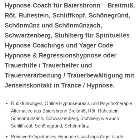
Hypnose-Coach für Baiersbronn – Breitmiß,
Röt, Ruhestein, Schliffkopf, Schönegründ,
Schönmünz und Schönmünzach,
Schwarzenberg, Stuhlberg für Spirituelles
Hypnose Coachings und Yager Code
Hypnose & Regressionshypnose oder
Trauerhilfe / Trauerhelfer und
Trauerverarbeitung / Trauerbewältigung mit
Jenseitskontakt in Trance / Hypnose.
Rückführungen, Online Hypnosepraxis und Psychotherapie
Alternative aus Baiersbronn Breitmiß, Röt, Ruhestein,
Schönmünzach, Schwarzenberg, Stuhlberg wie auch
Schliffkopf, Schönegründ, Schönmünz
Preiswerte Spirituelles Hypnose CoachingsYager Code