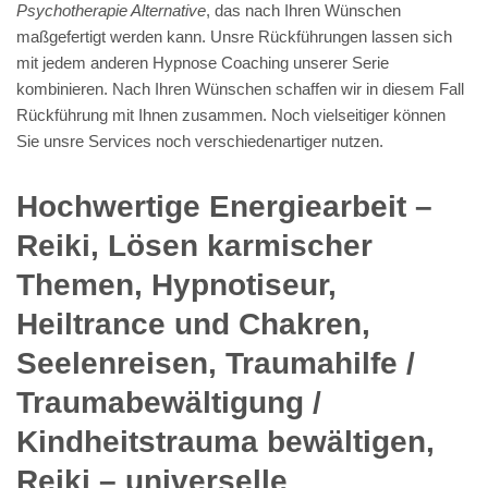
Psychotherapie Alternative
, das nach Ihren Wünschen
maßgefertigt werden kann. Unsre Rückführungen lassen sich
mit jedem anderen Hypnose Coaching unserer Serie
kombinieren. Nach Ihren Wünschen schaffen wir in diesem Fall
Rückführung mit Ihnen zusammen. Noch vielseitiger können
Sie unsre Services noch verschiedenartiger nutzen.
Hochwertige Energiearbeit –
Reiki, Lösen karmischer
Themen, Hypnotiseur,
Heiltrance und Chakren,
Seelenreisen, Traumahilfe /
Traumabewältigung /
Kindheitstrauma bewältigen,
Reiki – universelle