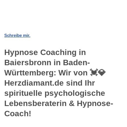
Schreibe mir.
Hypnose Coaching in
Baiersbronn in Baden-
Württemberg: Wir von 💓️💎
Herzdiamant.de sind Ihr
spirituelle psychologische
Lebensberaterin & Hypnose-
Coach!