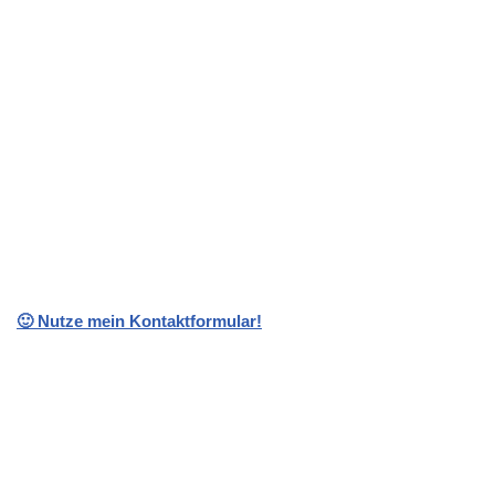
🙂 Nutze mein Kontaktformular!