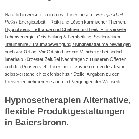
Natürlicherweise offerieren wir Ihnen unserer
Energiearbeit –
Reiki
/
Energiearbeit – Reiki und Lösen karmischer Themen,
Hypnotiseur, Heiltrance und Chakren und Reiki – universelle
Lebensenergie: Geistheilung & Fernheilung, Seelenreisen,
Traumahilfe / Traumabewältigung / Kindheitstrauma bewältigen
auch vor Ort an. Vor Ort sind unsere Mitarbeiter bei bedarf
innerhalb kürzester Zeit.Bei Nachfragen zu unseren Offerten
und den Preisen steht Ihnen unser zuvorkommendes Team
selbstverständlich telefonisch zur Stelle. Angaben zu den
Preisen entnehmen Sie auch mit Vergnügen der Webseite.
Hypnosetherapien Alternative,
flexible Produktgestaltungen
in Baiersbronn.