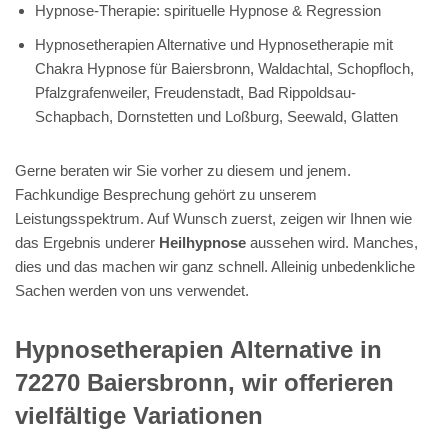
Hypnose-Therapie: spirituelle Hypnose & Regression
Hypnosetherapien Alternative und Hypnosetherapie mit
Chakra Hypnose für Baiersbronn, Waldachtal, Schopfloch,
Pfalzgrafenweiler, Freudenstadt, Bad Rippoldsau-
Schapbach, Dornstetten und Loßburg, Seewald, Glatten
Gerne beraten wir Sie vorher zu diesem und jenem.
Fachkundige Besprechung gehört zu unserem
Leistungsspektrum. Auf Wunsch zuerst, zeigen wir Ihnen wie
das Ergebnis underer
Heilhypnose
aussehen wird. Manches,
dies und das machen wir ganz schnell. Alleinig unbedenkliche
Sachen werden von uns verwendet.
Hypnosetherapien Alternative in
72270 Baiersbronn, wir offerieren
vielfältige Variationen