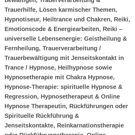
Trauerhilfe, Lösen karmischer Themen,
Hypnotiseur, Heiltrance und Chakren, Reiki,
Emotionscode & Energiearbeiten, Reiki –
universelle Lebensenergie: Geistheilung &
Fernheilung, Trauerverarbeitung /
Trauerbewältigung mit Jenseitskontakt in
Trance / Hypnose, Heilhypnose sowie
Hypnosetherapie mit Chakra Hypnose,
Hypnose-Therapie: spirituelle Hypnose &
Regression, Hypnosetherapeut & Online
Hypnose Therapeutin, Rückführungen oder
Spirituelle Rückführung &
Jenseitskontakte, Reinkarnationstherapie
oder Rückführungstherapie, Online