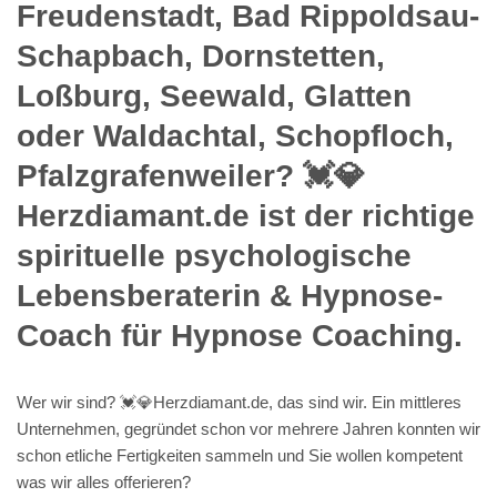
Freudenstadt, Bad Rippoldsau-
Schapbach, Dornstetten,
Loßburg, Seewald, Glatten
oder Waldachtal, Schopfloch,
Pfalzgrafenweiler? 💓️💎
Herzdiamant.de ist der richtige
spirituelle psychologische
Lebensberaterin & Hypnose-
Coach für Hypnose Coaching.
Wer wir sind? 💓️💎Herzdiamant.de, das sind wir. Ein mittleres
Unternehmen, gegründet schon vor mehrere Jahren konnten wir
schon etliche Fertigkeiten sammeln und Sie wollen kompetent
was wir alles offerieren?