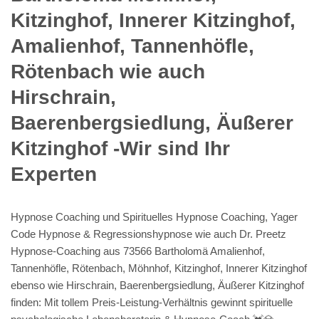
Kitzinghof, Innerer Kitzinghof,
Amalienhof, Tannenhöfle,
Rötenbach wie auch
Hirschrain,
Baerenbergsiedlung, Äußerer
Kitzinghof -Wir sind Ihr
Experten
Hypnose Coaching und Spirituelles Hypnose Coaching, Yager
Code Hypnose & Regressionshypnose wie auch Dr. Preetz
Hypnose-Coaching aus 73566 Bartholomä Amalienhof,
Tannenhöfle, Rötenbach, Möhnhof, Kitzinghof, Innerer Kitzinghof
ebenso wie Hirschrain, Baerenbergsiedlung, Äußerer Kitzinghof
finden: Mit tollem Preis-Leistung-Verhältnis gewinnt spirituelle