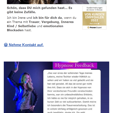
😃 Nehme Kontakt auf.