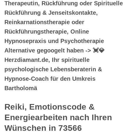
Therapeutin, Rückführung oder Spirituelle
Rückführung & Jenseitskontakte,
Reinkarnationstherapie oder
Rückführungstherapie, Online
Hypnosepraxis und Psychotherapie
Alternative gegoogelt haben -> 💓️💎
Herzdiamant.de, Ihr spirituelle
psychologische Lebensberaterin &
Hypnose-Coach für den Umkreis
Bartholomä
Reiki, Emotionscode &
Energiearbeiten nach Ihren
Wünschen in 73566