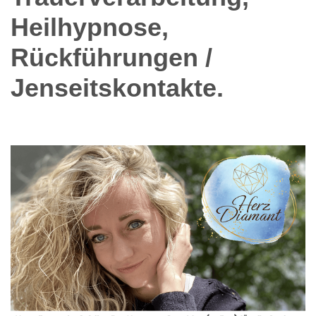
Heilhypnose,
Rückführungen /
Jenseitskontakte.