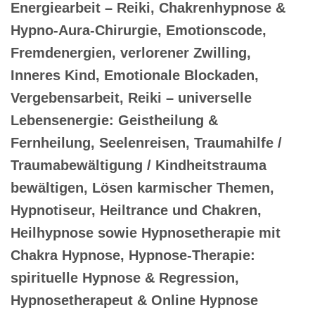
Energiearbeit – Reiki, Chakrenhypnose &
Hypno-Aura-Chirurgie, Emotionscode,
Fremdenergien, verlorener Zwilling,
Inneres Kind, Emotionale Blockaden,
Vergebensarbeit, Reiki – universelle
Lebensenergie: Geistheilung &
Fernheilung, Seelenreisen, Traumahilfe /
Traumabewältigung / Kindheitstrauma
bewältigen, Lösen karmischer Themen,
Hypnotiseur, Heiltrance und Chakren,
Heilhypnose sowie Hypnosetherapie mit
Chakra Hypnose, Hypnose-Therapie:
spirituelle Hypnose & Regression,
Hypnosetherapeut & Online Hypnose