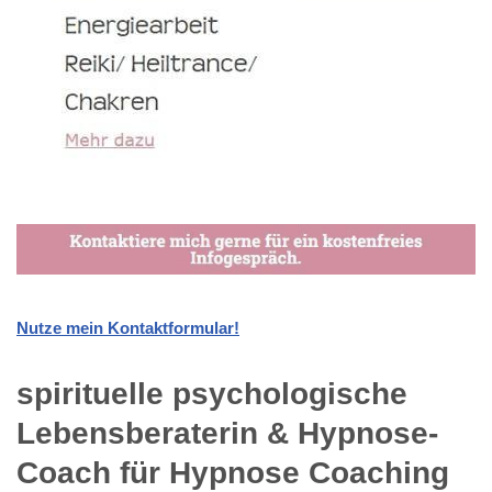
Nutze mein Kontaktformular!
spirituelle psychologische
Lebensberaterin & Hypnose-
Coach für Hypnose Coaching