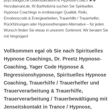
psychologische Lebensberaterin & Hypnose-Coach 💓️💎
Herzdiamant.de. IN Bartholomä suchen Sie Spirituelles
Hypnose Coachings in erstklassiger Qualität. Reiki,
Emotionscode & Energiearbeiten, Trauerhilfe / Trauerhelfer,
Rückführungen oder Hypnosetherapien Alternative – für jeden
Wunsch finden Sie etwas in unserem Sortiment. Wir beraten Sie
mit Vergnügen!
Vollkommen egal ob Sie nach Spirituelles
Hypnose Coachings, Dr. Preetz Hypnose-
Coaching, Yager Code Hypnose &
Regressionshypnose, Spirituelles Hypnose
Coaching, Trauerhilfe / Trauerhelfer und
Trauerverarbeitung & Trauerhilfe,
Trauerverarbeitung / Trauerbewältigung mit
Jenseitskontakt in Trance / Hypnose,