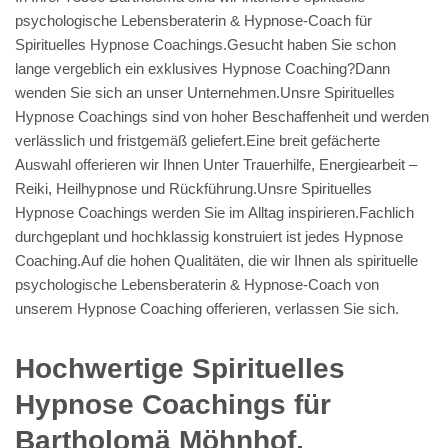
psychologische Lebensberaterin & Hypnose-Coach für
Spirituelles Hypnose Coachings.Gesucht haben Sie schon
lange vergeblich ein exklusives Hypnose Coaching?Dann
wenden Sie sich an unser Unternehmen.Unsre Spirituelles
Hypnose Coachings sind von hoher Beschaffenheit und werden
verlässlich und fristgemäß geliefert.Eine breit gefächerte
Auswahl offerieren wir Ihnen Unter Trauerhilfe, Energiearbeit –
Reiki, Heilhypnose und Rückführung.Unsre Spirituelles
Hypnose Coachings werden Sie im Alltag inspirieren.Fachlich
durchgeplant und hochklassig konstruiert ist jedes Hypnose
Coaching.Auf die hohen Qualitäten, die wir Ihnen als spirituelle
psychologische Lebensberaterin & Hypnose-Coach von
unserem Hypnose Coaching offerieren, verlassen Sie sich.
Hochwertige Spirituelles
Hypnose Coachings für
Bartholomä Möhnhof,