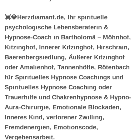
💓️💎Herzdiamant.de, Ihr spirituelle
psychologische Lebensberaterin &
Hypnose-Coach in Bartholomä – Möhnhof,
Kitzinghof, Innerer Kitzinghof, Hirschrain,
Baerenbergsiedlung, Äußerer Kitzinghof
oder Amalienhof, Tannenhöfle, Rötenbach
für Spirituelles Hypnose Coachings und
Spirituelles Hypnose Coaching oder
Trauerhilfe und Chakrenhypnose & Hypno-
Aura-Chirurgie, Emotionale Blockaden,
Inneres Kind, verlorener Zwilling,
Fremdenergien, Emotionscode,
Vergebensarbeit.