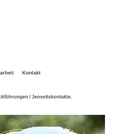
arbeit
Kontakt
ckführungen / Jenseitskontakte.