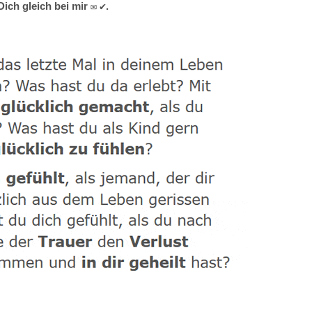
ich gleich bei mir ✉ ✔.