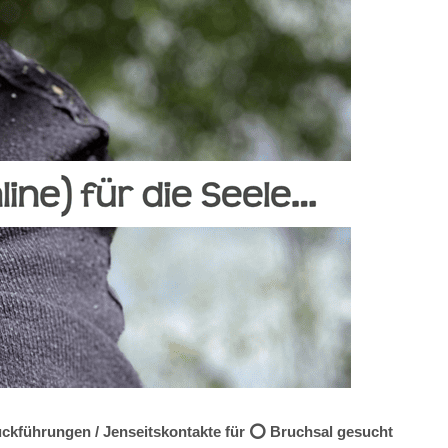
Rückführungen / Jenseitskontakte für ⭕ Bruchsal gesucht