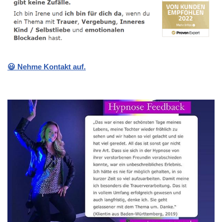
😃 Nehme Kontakt auf.