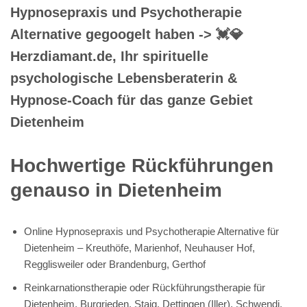
Hypnosepraxis und Psychotherapie
Alternative gegoogelt haben -> 💓️💎
Herzdiamant.de, Ihr spirituelle
psychologische Lebensberaterin &
Hypnose-Coach für das ganze Gebiet
Dietenheim
Hochwertige Rückführungen
genauso in Dietenheim
Online Hypnosepraxis und Psychotherapie Alternative für
Dietenheim – Kreuthöfe, Marienhof, Neuhauser Hof,
Regglisweiler oder Brandenburg, Gerthof
Reinkarnationstherapie oder Rückführungstherapie für
Dietenheim, Burgrieden, Staig, Dettingen (Iller), Schwendi,