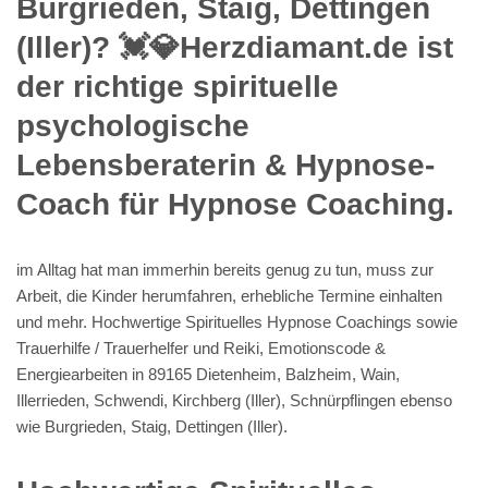
Burgrieden, Staig, Dettingen
(Iller)? 💓️💎Herzdiamant.de ist
der richtige spirituelle
psychologische
Lebensberaterin & Hypnose-
Coach für Hypnose Coaching.
im Alltag hat man immerhin bereits genug zu tun, muss zur
Arbeit, die Kinder herumfahren, erhebliche Termine einhalten
und mehr. Hochwertige Spirituelles Hypnose Coachings sowie
Trauerhilfe / Trauerhelfer und Reiki, Emotionscode &
Energiearbeiten in 89165 Dietenheim, Balzheim, Wain,
Illerrieden, Schwendi, Kirchberg (Iller), Schnürpflingen ebenso
wie Burgrieden, Staig, Dettingen (Iller).