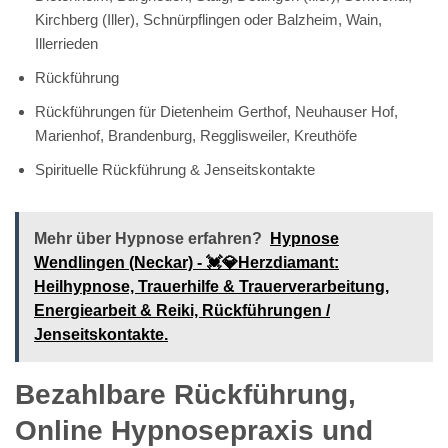
Kirchberg (Iller), Schnürpflingen oder Balzheim, Wain,
Illerrieden
Rückführung
Rückführungen für Dietenheim Gerthof, Neuhauser Hof,
Marienhof, Brandenburg, Regglisweiler, Kreuthöfe
Spirituelle Rückführung & Jenseitskontakte
Mehr über Hypnose erfahren?
Hypnose
Wendlingen (Neckar) - 💓️💎Herzdiamant:
Heilhypnose, Trauerhilfe & Trauerverarbeitung,
Energiearbeit & Reiki, Rückführungen /
Jenseitskontakte.
Bezahlbare Rückführung,
Online Hypnosepraxis und