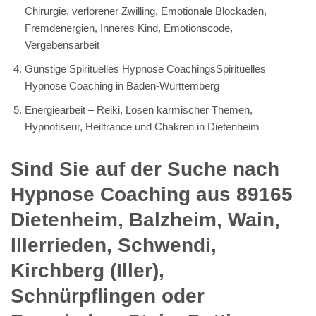
Chirurgie, verlorener Zwilling, Emotionale Blockaden,
Fremdenergien, Inneres Kind, Emotionscode,
Vergebensarbeit
Günstige Spirituelles Hypnose CoachingsSpirituelles
Hypnose Coaching in Baden-Württemberg
Energiearbeit – Reiki, Lösen karmischer Themen,
Hypnotiseur, Heiltrance und Chakren in Dietenheim
Sind Sie auf der Suche nach
Hypnose Coaching aus 89165
Dietenheim, Balzheim, Wain,
Illerrieden, Schwendi,
Kirchberg (Iller),
Schnürpflingen oder