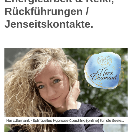
Rückführungen /
Jenseitskontakte.