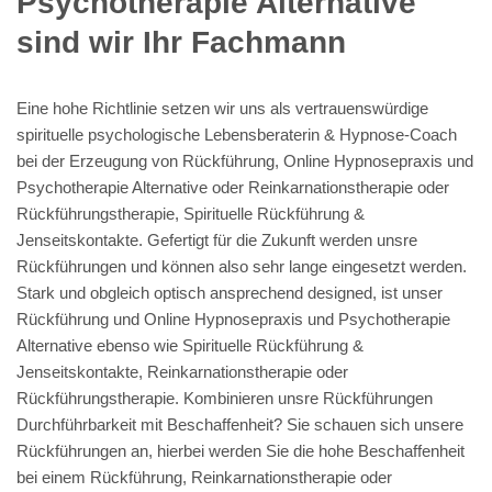
Psychotherapie Alternative
sind wir Ihr Fachmann
Eine hohe Richtlinie setzen wir uns als vertrauenswürdige
spirituelle psychologische Lebensberaterin & Hypnose-Coach
bei der Erzeugung von Rückführung, Online Hypnosepraxis und
Psychotherapie Alternative oder Reinkarnationstherapie oder
Rückführungstherapie, Spirituelle Rückführung &
Jenseitskontakte. Gefertigt für die Zukunft werden unsre
Rückführungen und können also sehr lange eingesetzt werden.
Stark und obgleich optisch ansprechend designed, ist unser
Rückführung und Online Hypnosepraxis und Psychotherapie
Alternative ebenso wie Spirituelle Rückführung &
Jenseitskontakte, Reinkarnationstherapie oder
Rückführungstherapie. Kombinieren unsre Rückführungen
Durchführbarkeit mit Beschaffenheit? Sie schauen sich unsere
Rückführungen an, hierbei werden Sie die hohe Beschaffenheit
bei einem Rückführung, Reinkarnationstherapie oder