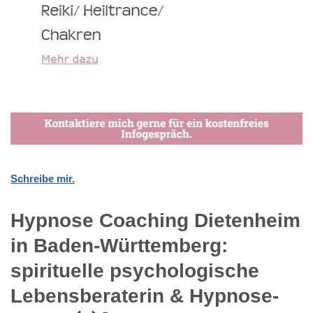
Schreibe mir.
Hypnose Coaching Dietenheim
in Baden-Württemberg:
spirituelle psychologische
Lebensberaterin & Hypnose-