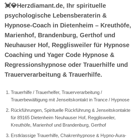
💓️💎Herzdiamant.de, Ihr spirituelle
psychologische Lebensberaterin &
Hypnose-Coach in Dietenheim – Kreuthöfe,
Marienhof, Brandenburg, Gerthof und
Neuhauser Hof, Regglisweiler für Hypnose
Coaching und Yager Code Hypnose &
Regressionshypnose oder Trauerhilfe und
Trauerverarbeitung & Trauerhilfe.
Trauerhilfe / Trauerhelfer, Trauerverarbeitung /
Trauerbewältigung mit Jenseitskontakt in Trance / Hypnose
Rückführungen, Spirituelle Rückführung & Jenseitskontakte
für 89165 Dietenheim Neuhauser Hof, Regglisweiler,
Kreuthöfe, Marienhof und Brandenburg, Gerthof
Erstklassige Trauerhilfe, Chakrenhypnose & Hypno-Aura-