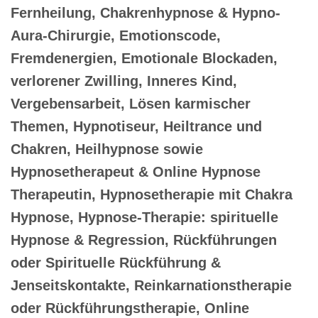
Fernheilung, Chakrenhypnose & Hypno-
Aura-Chirurgie, Emotionscode,
Fremdenergien, Emotionale Blockaden,
verlorener Zwilling, Inneres Kind,
Vergebensarbeit, Lösen karmischer
Themen, Hypnotiseur, Heiltrance und
Chakren, Heilhypnose sowie
Hypnosetherapeut & Online Hypnose
Therapeutin, Hypnosetherapie mit Chakra
Hypnose, Hypnose-Therapie: spirituelle
Hypnose & Regression, Rückführungen
oder Spirituelle Rückführung &
Jenseitskontakte, Reinkarnationstherapie
oder Rückführungstherapie, Online