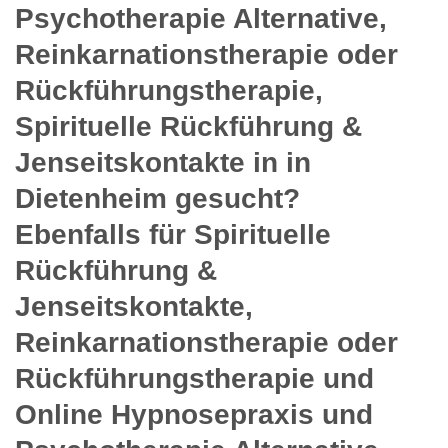
Psychotherapie Alternative,
Reinkarnationstherapie oder
Rückführungstherapie,
Spirituelle Rückführung &
Jenseitskontakte in in
Dietenheim gesucht?
Ebenfalls für Spirituelle
Rückführung &
Jenseitskontakte,
Reinkarnationstherapie oder
Rückführungstherapie und
Online Hypnosepraxis und