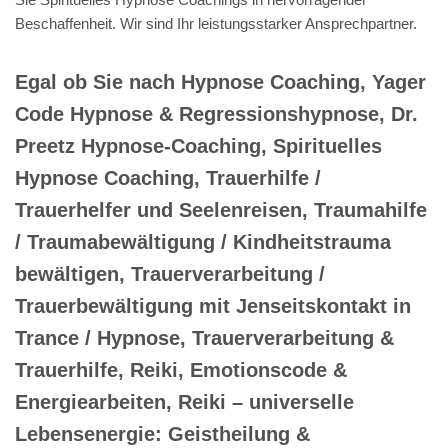
Beschaffenheit. Wir sind Ihr leistungsstarker Ansprechpartner.
Egal ob Sie nach Hypnose Coaching, Yager
Code Hypnose & Regressionshypnose, Dr.
Preetz Hypnose-Coaching, Spirituelles
Hypnose Coaching, Trauerhilfe /
Trauerhelfer und Seelenreisen, Traumahilfe
/ Traumabewältigung / Kindheitstrauma
bewältigen, Trauerverarbeitung /
Trauerbewältigung mit Jenseitskontakt in
Trance / Hypnose, Trauerverarbeitung &
Trauerhilfe, Reiki, Emotionscode &
Energiearbeiten, Reiki – universelle
Lebensenergie: Geistheilung &