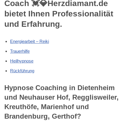
Coach 💓️💎Herzdiamant.de
bietet Ihnen Professionalität
und Erfahrung.
Energiearbeit – Reiki
Trauerhilfe
Heilhypnose
Rückführung
Hypnose Coaching in Dietenheim
und Neuhauser Hof, Regglisweiler,
Kreuthöfe, Marienhof und
Brandenburg, Gerthof?