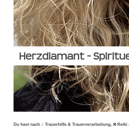
Du hast nach ✓ Trauerhilfe & Trauerverarbeitung, ❌ Reiki