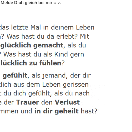
Melde Dich gleich bei mir ✉ ✔.