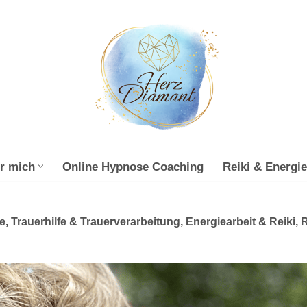
r mich
Online Hypnose Coaching
Reiki & Energie
, Trauerhilfe & Trauerverarbeitung, Energiearbeit & Reiki,