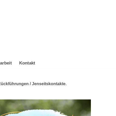
arbeit
Kontakt
 Rückführungen / Jenseitskontakte.