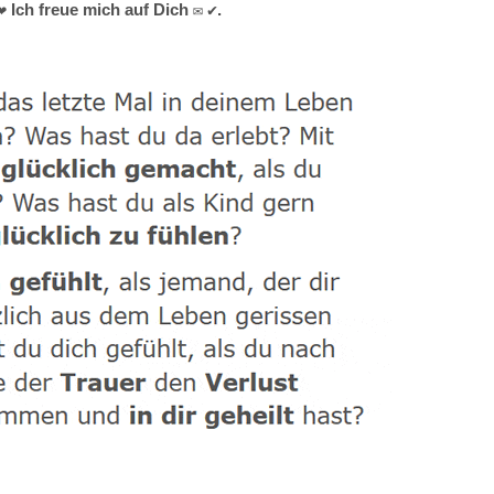
 Ich freue mich auf Dich ✉ ✔.