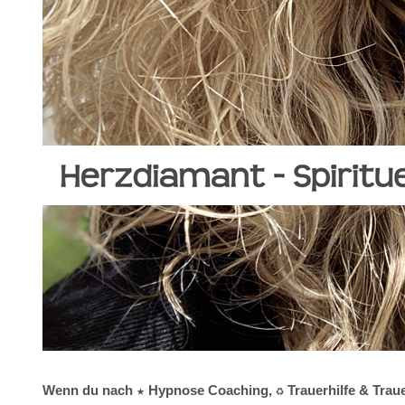
Wenn du nach ★ Hypnose Coaching, ♻ Trauerhilfe & Trauer