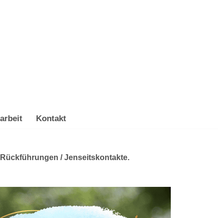
arbeit
Kontakt
, Rückführungen / Jenseitskontakte.