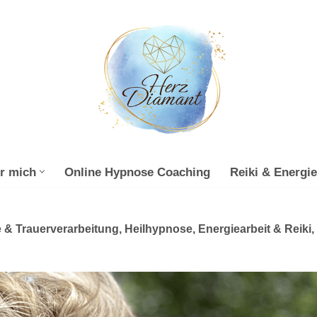
r mich
Online Hypnose Coaching
Reiki & Energie
 & Trauerverarbeitung, Heilhypnose, Energiearbeit & Reiki