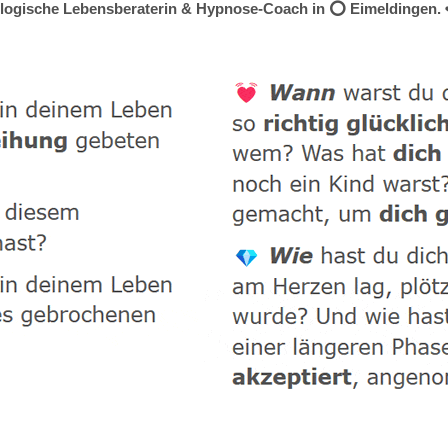
hologische Lebensberaterin & Hypnose-Coach in ⭕ Eimeldingen. ❤