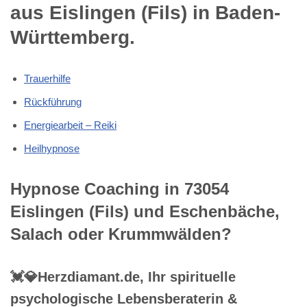
aus Eislingen (Fils) in Baden-
Württemberg.
Trauerhilfe
Rückführung
Energiearbeit – Reiki
Heilhypnose
Hypnose Coaching in 73054
Eislingen (Fils) und Eschenbäche,
Salach oder Krummwälden?
💓️💎Herzdiamant.de, Ihr spirituelle
psychologische Lebensberaterin &