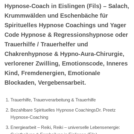
Hypnose-Coach in Eislingen (Fils) – Salach,
Krummwälden und Eschenbäche für
Spirituelles Hypnose Coachings und Yager
Code Hypnose & Regressionshypnose oder
Trauerhilfe / Trauerhelfer und
Chakrenhypnose & Hypno-Aura-Chirurgie,
verlorener Zwilling, Emotionscode, Inneres
Kind, Fremdenergien, Emotionale
Blockaden, Vergebensarbeit.
Trauerhilfe, Trauerverarbeitung & Trauerhilfe
Bezahlbare Spirituelles Hypnose CoachingsDr. Preetz
Hypnose-Coaching
Energiearbeit – Reiki, Reiki – universelle Lebensenergie: