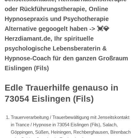
oder Rückführungstherapie, Online
Hypnosepraxis und Psychotherapie
Alternative gegoogelt haben -> 💓️💎
Herzdiamant.de, Ihr spirituelle
psychologische Lebensberaterin &
Hypnose-Coach für den ganzen Großraum
Eislingen (Fils)
Edle Trauerhilfe genauso in
73054 Eislingen (Fils)
Trauerverarbeitung / Trauerbewältigung mit Jenseitskontakt
in Trance / Hypnose in 73054 Eislingen (Fils), Salach,
Göppingen, Süßen, Heiningen, Rechberghausen, Birenbach