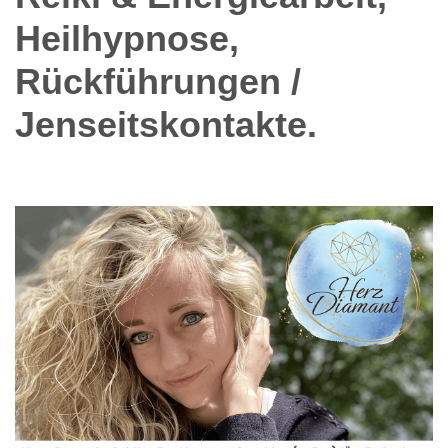
Heilhypnose,
Rückführungen /
Jenseitskontakte.