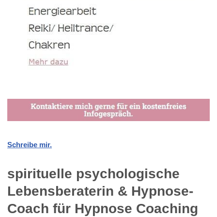
Schreibe mir.
spirituelle psychologische
Lebensberaterin & Hypnose-
Coach für Hypnose Coaching