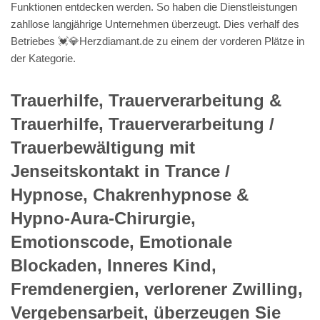
Funktionen entdecken werden. So haben die Dienstleistungen
zahllose langjährige Unternehmen überzeugt. Dies verhalf des
Betriebes 💓️💎Herzdiamant.de zu einem der vorderen Plätze in
der Kategorie.
Trauerhilfe, Trauerverarbeitung &
Trauerhilfe, Trauerverarbeitung /
Trauerbewältigung mit
Jenseitskontakt in Trance /
Hypnose, Chakrenhypnose &
Hypno-Aura-Chirurgie,
Emotionscode, Emotionale
Blockaden, Inneres Kind,
Fremdenergien, verlorener Zwilling,
Vergebensarbeit, überzeugen Sie