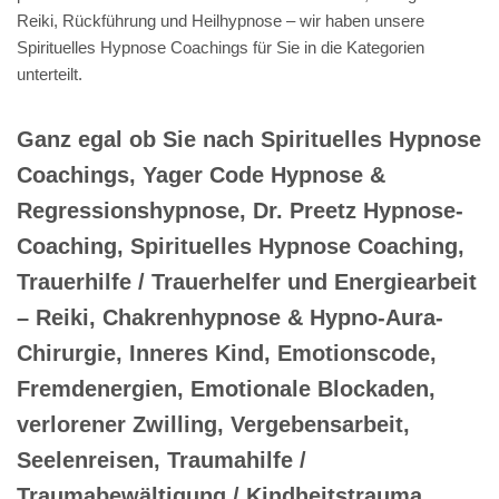
Reiki, Rückführung und Heilhypnose – wir haben unsere
Spirituelles Hypnose Coachings für Sie in die Kategorien
unterteilt.
Ganz egal ob Sie nach Spirituelles Hypnose
Coachings, Yager Code Hypnose &
Regressionshypnose, Dr. Preetz Hypnose-
Coaching, Spirituelles Hypnose Coaching,
Trauerhilfe / Trauerhelfer und Energiearbeit
– Reiki, Chakrenhypnose & Hypno-Aura-
Chirurgie, Inneres Kind, Emotionscode,
Fremdenergien, Emotionale Blockaden,
verlorener Zwilling, Vergebensarbeit,
Seelenreisen, Traumahilfe /
Traumabewältigung / Kindheitstrauma