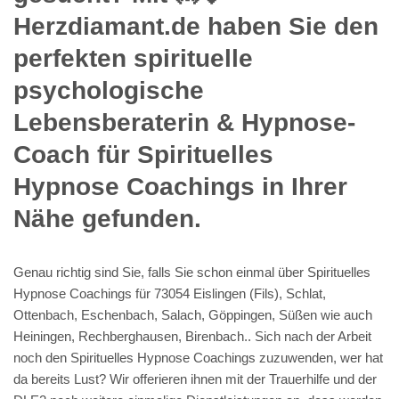
Herzdiamant.de haben Sie den
perfekten spirituelle
psychologische
Lebensberaterin & Hypnose-
Coach für Spirituelles
Hypnose Coachings in Ihrer
Nähe gefunden.
Genau richtig sind Sie, falls Sie schon einmal über Spirituelles
Hypnose Coachings für 73054 Eislingen (Fils), Schlat,
Ottenbach, Eschenbach, Salach, Göppingen, Süßen wie auch
Heiningen, Rechberghausen, Birenbach.. Sich nach der Arbeit
noch den Spirituelles Hypnose Coachings zuzuwenden, wer hat
da bereits Lust? Wir offerieren ihnen mit der Trauerhilfe und der