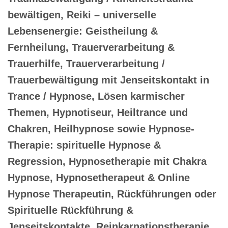
bewältigen, Reiki – universelle
Lebensenergie: Geistheilung &
Fernheilung, Trauerverarbeitung &
Trauerhilfe, Trauerverarbeitung /
Trauerbewältigung mit Jenseitskontakt in
Trance / Hypnose, Lösen karmischer
Themen, Hypnotiseur, Heiltrance und
Chakren, Heilhypnose sowie Hypnose-
Therapie: spirituelle Hypnose &
Regression, Hypnosetherapie mit Chakra
Hypnose, Hypnosetherapeut & Online
Hypnose Therapeutin, Rückführungen oder
Spirituelle Rückführung &
Jenseitskontakte, Reinkarnationstherapie