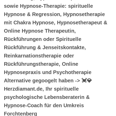
sowie Hypnose-Therapie: spirituelle
Hypnose & Regression, Hypnosetherapie
mit Chakra Hypnose, Hypnosetherapeut &
Online Hypnose Therapeutin,
Rückführungen oder Spirituelle
Rückführung & Jenseitskontakte,
Reinkarnationstherapie oder
Rückführungstherapie, Online
Hypnosepraxis und Psychotherapie
Alternative gegoogelt haben -> 💓️💎
Herzdiamant.de, Ihr spirituelle
psychologische Lebensberaterin &
Hypnose-Coach für den Umkreis
Forchtenberg