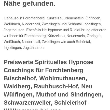
Nähe gefunden.
Genauso in Forchtenberg, Künzelsau, Neuenstein, Öhringen,
Weißbach, Niedernhall, Zweiflingen und Schöntal, Ingelfingen,
Jagsthausen. Ebenfalls Heilhypnose und Rückführung offerieren
wir Ihnen für Forchtenberg, Künzelsau, Neuenstein, Öhringen,
Weißbach, Niedernhall, Zweiflingen wie auch Schöntal,
Ingelfingen, Jagsthausen..
Preiswerte Spirituelles Hypnose
Coachings für Forchtenberg
Büschelhof, Wohlmuthausen,
Waldberg, Rauhbusch-Hof, Neu
Wülfingen, Muthof und Sindringen,
Schwarzenweiler, Schleierhof -