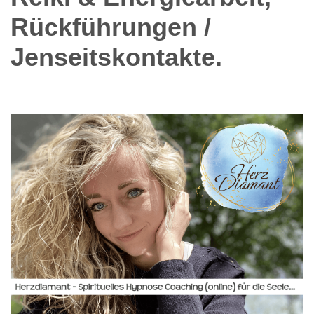
Rückführungen /
Jenseitskontakte.