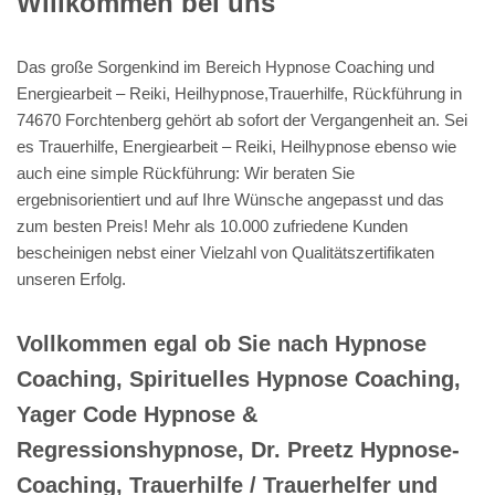
Willkommen bei uns
Das große Sorgenkind im Bereich Hypnose Coaching und
Energiearbeit – Reiki, Heilhypnose,Trauerhilfe, Rückführung in
74670 Forchtenberg gehört ab sofort der Vergangenheit an. Sei
es Trauerhilfe, Energiearbeit – Reiki, Heilhypnose ebenso wie
auch eine simple Rückführung: Wir beraten Sie
ergebnisorientiert und auf Ihre Wünsche angepasst und das
zum besten Preis! Mehr als 10.000 zufriedene Kunden
bescheinigen nebst einer Vielzahl von Qualitätszertifikaten
unseren Erfolg.
Vollkommen egal ob Sie nach Hypnose
Coaching, Spirituelles Hypnose Coaching,
Yager Code Hypnose &
Regressionshypnose, Dr. Preetz Hypnose-
Coaching, Trauerhilfe / Trauerhelfer und