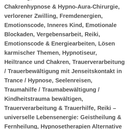
Chakrenhypnose & Hypno-Aura-Chirurgie,
verlorener Zwilling, Fremdenergien,
Emotionscode, Inneres Kind, Emotionale
Blockaden, Vergebensarbeit, Reiki,
Emotionscode & Energiearbeiten, Lösen
karmischer Themen, Hypnotiseur,
Heiltrance und Chakren, Trauerverarbeitung
/ Trauerbewältigung mit Jenseitskontakt in
Trance / Hypnose, Seelenreisen,
Traumahilfe / Traumabewältigung /
Kindheitstrauma bewältigen,
Trauerverarbeitung & Trauerhilfe, Reiki –
universelle Lebensenergie: Geistheilung &
Fernheilung, Hypnosetherapien Alternative