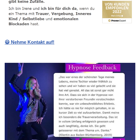
😃 Nehme Kontakt auf!