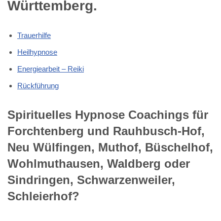
Württemberg.
Trauerhilfe
Heilhypnose
Energiearbeit – Reiki
Rückführung
Spirituelles Hypnose Coachings für
Forchtenberg und Rauhbusch-Hof,
Neu Wülfingen, Muthof, Büschelhof,
Wohlmuthausen, Waldberg oder
Sindringen, Schwarzenweiler,
Schleierhof?