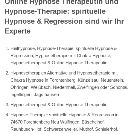
Online Hypnose Therapeutin und
Hypnose-Therapie: spirituelle
Hypnose & Regression sind wir Ihr
Experte
Heilhypnose, Hypnose-Therapie: spirituelle Hypnose &
Regression, Hypnosetherapie mit Chakra Hypnose,
Hypnosetherapeut & Online Hypnose Therapeutin
Hypnosetherapien Alternative und Hypnosetherapie mit
Chakra Hypnose in Forchtenberg, Künzelsau, Neuenstein,
Öhringen, Weißbach, Niedernhall, Zweiflingen oder Schöntal,
Ingelfingen, Jagsthausen
Hypnosetherapeut & Online Hypnose Therapeutin
Hypnose-Therapie: spirituelle Hypnose & Regression in
74670 Forchtenberg Neu Wülfingen, Büschelhof,
Rauhbusch-Hof, Schwarzenweiler, Muthof, Schleierhof,