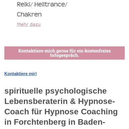
Kontaktiere mir!
spirituelle psychologische
Lebensberaterin & Hypnose-
Coach für Hypnose Coaching
in Forchtenberg in Baden-