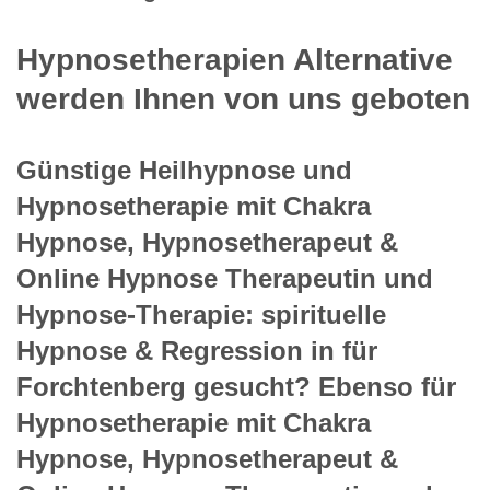
Hypnosetherapien Alternative
werden Ihnen von uns geboten
Günstige Heilhypnose und
Hypnosetherapie mit Chakra
Hypnose, Hypnosetherapeut &
Online Hypnose Therapeutin und
Hypnose-Therapie: spirituelle
Hypnose & Regression in für
Forchtenberg gesucht? Ebenso für
Hypnosetherapie mit Chakra
Hypnose, Hypnosetherapeut &