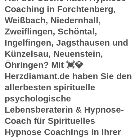
Coaching in Forchtenberg,
Weißbach, Niedernhall,
Zweiflingen, Schöntal,
Ingelfingen, Jagsthausen und
Künzelsau, Neuenstein,
Öhringen? Mit 💓️💎
Herzdiamant.de haben Sie den
allerbesten spirituelle
psychologische
Lebensberaterin & Hypnose-
Coach für Spirituelles
Hypnose Coachings in Ihrer