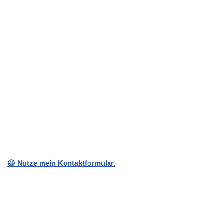
😃 Nutze mein Kontaktformular.