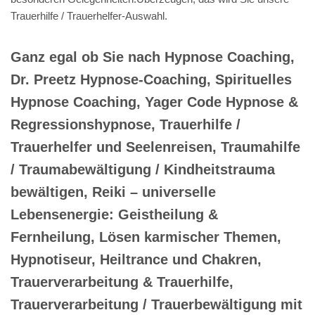
Trauerhilfe / Trauerhelfer-Auswahl.
Ganz egal ob Sie nach Hypnose Coaching,
Dr. Preetz Hypnose-Coaching, Spirituelles
Hypnose Coaching, Yager Code Hypnose &
Regressionshypnose, Trauerhilfe /
Trauerhelfer und Seelenreisen, Traumahilfe
/ Traumabewältigung / Kindheitstrauma
bewältigen, Reiki – universelle
Lebensenergie: Geistheilung &
Fernheilung, Lösen karmischer Themen,
Hypnotiseur, Heiltrance und Chakren,
Trauerverarbeitung & Trauerhilfe,
Trauerverarbeitung / Trauerbewältigung mit