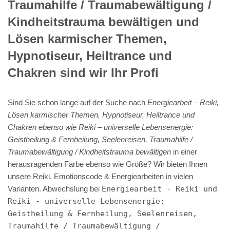
Traumahilfe / Traumabewältigung /
Kindheitstrauma bewältigen und
Lösen karmischer Themen,
Hypnotiseur, Heiltrance und
Chakren sind wir Ihr Profi
Sind Sie schon lange auf der Suche nach
Energiearbeit – Reiki,
Lösen karmischer Themen, Hypnotiseur, Heiltrance und
Chakren ebenso wie Reiki – universelle Lebensenergie:
Geistheilung & Fernheilung, Seelenreisen, Traumahilfe /
Traumabewältigung / Kindheitstrauma bewältigen
in einer
herausragenden Farbe ebenso wie Größe? Wir bieten Ihnen
unsere Reiki, Emotionscode & Energiearbeiten in vielen
Varianten. Abwechslung bei
Energiearbeit - Reiki und
Reiki - universelle Lebensenergie:
Geistheilung & Fernheilung, Seelenreisen,
Traumahilfe / Traumabewältigung /