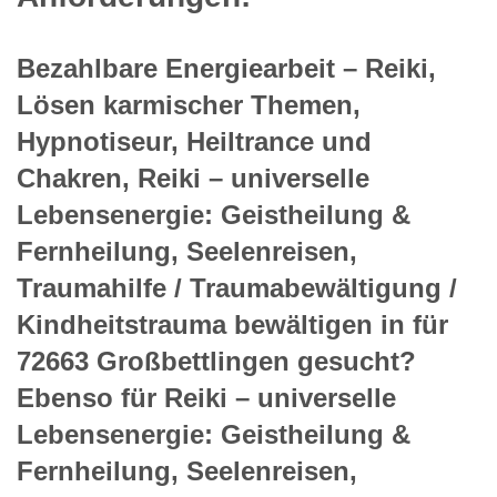
Bezahlbare Energiearbeit – Reiki,
Lösen karmischer Themen,
Hypnotiseur, Heiltrance und
Chakren, Reiki – universelle
Lebensenergie: Geistheilung &
Fernheilung, Seelenreisen,
Traumahilfe / Traumabewältigung /
Kindheitstrauma bewältigen in für
72663 Großbettlingen gesucht?
Ebenso für Reiki – universelle
Lebensenergie: Geistheilung &
Fernheilung, Seelenreisen,