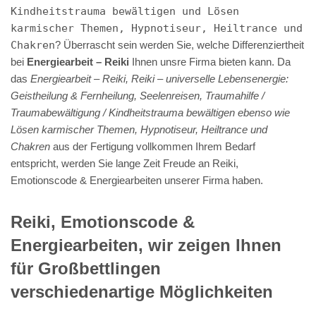
Kindheitstrauma bewältigen und Lösen
karmischer Themen, Hypnotiseur, Heiltrance und
Chakren
? Überrascht sein werden Sie, welche Differenziertheit
bei
Energiearbeit – Reiki
Ihnen unsre Firma bieten kann. Da
das
Energiearbeit – Reiki, Reiki – universelle Lebensenergie:
Geistheilung & Fernheilung, Seelenreisen, Traumahilfe /
Traumabewältigung / Kindheitstrauma bewältigen ebenso wie
Lösen karmischer Themen, Hypnotiseur, Heiltrance und
Chakren
aus der Fertigung vollkommen Ihrem Bedarf
entspricht, werden Sie lange Zeit Freude an Reiki,
Emotionscode & Energiearbeiten unserer Firma haben.
Reiki, Emotionscode &
Energiearbeiten, wir zeigen Ihnen
für Großbettlingen
verschiedenartige Möglichkeiten