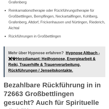
Grafenberg
Reinkarnationstherapie oder Rückführungstherapie für
Großbettlingen, Bempflingen, Neckartailfingen, Kohlberg,
Grafenberg, Altdorf, Frickenhausen und Nürtingen, Riederich,
Aichtal
Rückführungen in Großbettlingen
Mehr über Hypnose erfahren?
Hypnose Altbach -
💓️💎Herzdiamant: Heilhypnose, Energiearbeit &
Reiki, Trauerhilfe & Trauerverarbeitung,
Rückführungen / Jenseitskontakte.
Bezahlbare Rückführung in in
72663 Großbettlingen
gesucht? Auch für Spirituelle