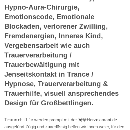
Hypno-Aura-Chirurgie,
Emotionscode, Emotionale
Blockaden, verlorener Zwilling,
Fremdenergien, Inneres Kind,
Vergebensarbeit wie auch
Trauerverarbeitung /
Trauerbewältigung mit
Jenseitskontakt in Trance /
Hypnose, Trauerverarbeitung &
Trauerhilfe, visuell ansprechendes
Design für Großbettlingen.
Trauerhilfe
werden prompt mit der 💓️💎Herzdiamant.de
ausgeführt.Zügig und zuverlässig helfen wir Ihnen weier, für den