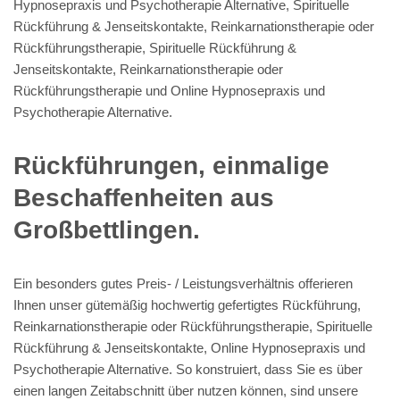
Hypnosepraxis und Psychotherapie Alternative, Spirituelle
Rückführung & Jenseitskontakte, Reinkarnationstherapie oder
Rückführungstherapie, Spirituelle Rückführung &
Jenseitskontakte, Reinkarnationstherapie oder
Rückführungstherapie und Online Hypnosepraxis und
Psychotherapie Alternative.
Rückführungen, einmalige
Beschaffenheiten aus
Großbettlingen.
Ein besonders gutes Preis- / Leistungsverhältnis offerieren
Ihnen unser gütemäßig hochwertig gefertigtes Rückführung,
Reinkarnationstherapie oder Rückführungstherapie, Spirituelle
Rückführung & Jenseitskontakte, Online Hypnosepraxis und
Psychotherapie Alternative. So konstruiert, dass Sie es über
einen langen Zeitabschnitt über nutzen können, sind unsere