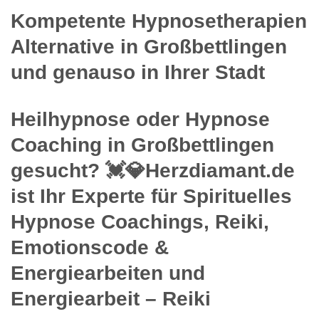
Kompetente Hypnosetherapien
Alternative in Großbettlingen
und genauso in Ihrer Stadt
Heilhypnose oder Hypnose
Coaching in Großbettlingen
gesucht? 💓️💎Herzdiamant.de
ist Ihr Experte für Spirituelles
Hypnose Coachings, Reiki,
Emotionscode &
Energiearbeiten und
Energiearbeit – Reiki