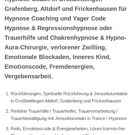
Grafenberg, Altdorf und Frickenhausen für
Hypnose Coaching und Yager Code
Hypnose & Regressionshypnose oder
Trauerhilfe und Chakrenhypnose & Hypno-
Aura-Chirurgie, verlorener Zwilling,
Emotionale Blockaden, Inneres Kind,
Emotionscode, Fremdenergien,
Vergebensarbeit.
Rückführungen, Spirituelle Rückführung & Jenseitskontakte
in Großbettlingen Altdorf, Grafenberg und Frickenhausen
Perfekte Trauerhilfe / Trauerhelfer, Trauerverarbeitung /
Trauerbewältigung mit Jenseitskontakt in Trance / Hypnose
Reiki, Emotionscode & Energiearbeiten, Lösen karmischer