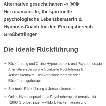
Alternative gesucht haben -> 💓️💎
Herzdiamant.de, Ihr spirituelle
psychologische Lebensberaterin &
Hypnose-Coach für den Einzugsbereich
Großbettlingen
Die ideale Rückführung
Rückführung und Online Hypnosepraxis und Psychotherapie
Alternative ebenso wie Spirituelle Rückführung &
Jenseitskontakte, Reinkarnationstherapie oder
Rückführungstherapie
Spirituelle Rückführung & Jenseitskontakte
Online Hypnosepraxis und Psychotherapie Alternative für
72663 Großbettlingen – Altdorf, Frickenhausen und