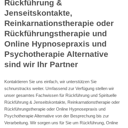
Rückführung &
Jenseitskontakte,
Reinkarnationstherapie oder
Rückführungstherapie und
Online Hypnosepraxis und
Psychotherapie Alternative
sind wir Ihr Partner
Kontaktieren Sie uns einfach, wir unterstützen Sie
schnurstracks weiter. Umfassend zur Verfügung stellen wir
unser gesamtes Fachwissen für Rückführung und Spirituelle
Rückführung & Jenseitskontakte, Reinkarnationstherapie oder
Rückführungstherapie oder Online Hypnosepraxis und
Psychotherapie Alternative von der Besprechung bis zur
Verarbeitung. Wir sorgen uns für Sie um Rückführung, Online