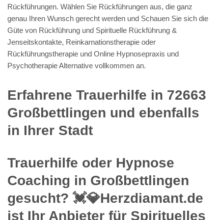
Rückführungen. Wählen Sie Rückführungen aus, die ganz
genau Ihren Wunsch gerecht werden und Schauen Sie sich die
Güte von Rückführung und Spirituelle Rückführung &
Jenseitskontakte, Reinkarnationstherapie oder
Rückführungstherapie und Online Hypnosepraxis und
Psychotherapie Alternative vollkommen an.
Erfahrene Trauerhilfe in 72663
Großbettlingen und ebenfalls
in Ihrer Stadt
Trauerhilfe oder Hypnose
Coaching in Großbettlingen
gesucht? 💓️💎Herzdiamant.de
ist Ihr Anbieter für Spirituelles