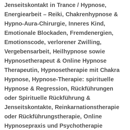
Jenseitskontakt in Trance / Hypnose,
Energiearbeit – Reiki, Chakrenhypnose &
Hypno-Aura-Chirurgie, Inneres Kind,
Emotionale Blockaden, Fremdenergien,
Emotionscode, verlorener Zwilling,
Vergebensarbeit, Heilhypnose sowie
Hypnosetherapeut & Online Hypnose
Therapeutin, Hypnosetherapie mit Chakra
Hypnose, Hypnose-Therapie: spirituelle
Hypnose & Regression, Rückführungen
oder Spirituelle Rückführung &
Jenseitskontakte, Reinkarnationstherapie
oder Rückführungstherapie, Online
Hypnosepraxis und Psychotherapie