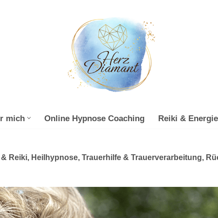
r mich
Online Hypnose Coaching
Reiki & Energie
& Reiki, Heilhypnose, Trauerhilfe & Trauerverarbeitung, Rü