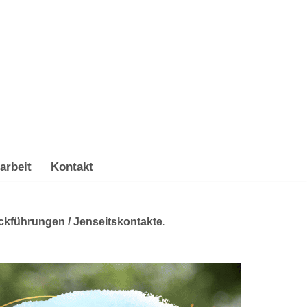
arbeit
Kontakt
ckführungen / Jenseitskontakte.