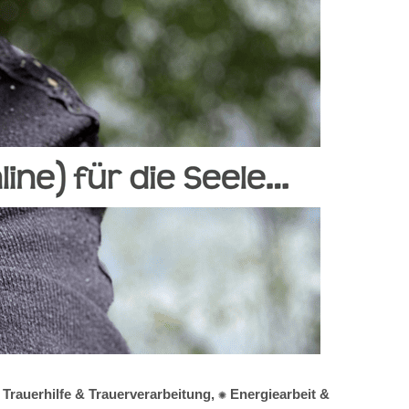
 Trauerhilfe & Trauerverarbeitung, ✺ Energiearbeit &