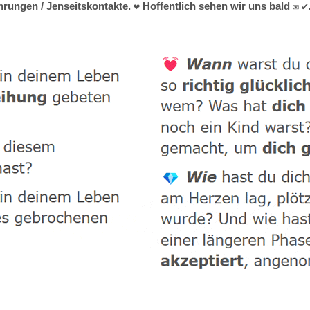
ungen / Jenseitskontakte. ❤ Hoffentlich sehen wir uns bald ✉ ✔