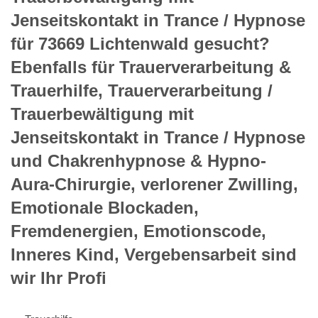
Jenseitskontakt in Trance / Hypnose
für 73669 Lichtenwald gesucht?
Ebenfalls für Trauerverarbeitung &
Trauerhilfe, Trauerverarbeitung /
Trauerbewältigung mit
Jenseitskontakt in Trance / Hypnose
und Chakrenhypnose & Hypno-
Aura-Chirurgie, verlorener Zwilling,
Emotionale Blockaden,
Fremdenergien, Emotionscode,
Inneres Kind, Vergebensarbeit sind
wir Ihr Profi