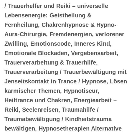
/ Trauerhelfer und Reiki – universelle
Lebensenergie: Geistheilung &
Fernheilung, Chakrenhypnose & Hypno-
Aura-Chirurgie, Fremdenergien, verlorener
Zwilling, Emotionscode, Inneres Kind,
Emotionale Blockaden, Vergebensarbeit,
Trauerverarbeitung & Trauerhilfe,
Trauerverarbeitung / Trauerbewältigung mit
Jenseitskontakt in Trance / Hypnose, Lösen
karmischer Themen, Hypnotiseur,
Heiltrance und Chakren, Energiearbeit –
Reiki, Seelenreisen, Traumahilfe /
Traumabewältigung / Kindheitstrauma
bewältigen, Hypnosetherapien Alternative