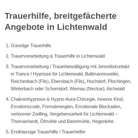
Trauerhilfe, breitgefächerte
Angebote in Lichtenwald
Günstige Trauerhilfe
Trauerverarbeitung & Trauerhilfe in Lichtenwald
Trauerverarbeitung / Trauerbewältigung mit Jenseitskontakt
in Trance / Hypnose für Lichtenwald, Baltmannsweiler,
Reichenbach (Fils), Ebersbach (Fils), Hochdorf, Plochingen,
Winterbach oder Schorndorf, Wernau (Neckar), Aichwald
Chakrenhypnose & Hypno-Aura-Chirurgie, Inneres Kind,
Emotionscode, Fremdenergien, Emotionale Blockaden,
verlorener Zwilling, Vergebensarbeit für Lichtenwald –
Thomashardt, Ölmühle und Bannmühle, Hegenlohe
Erstklassige Trauerhilfe / Trauerhelfer