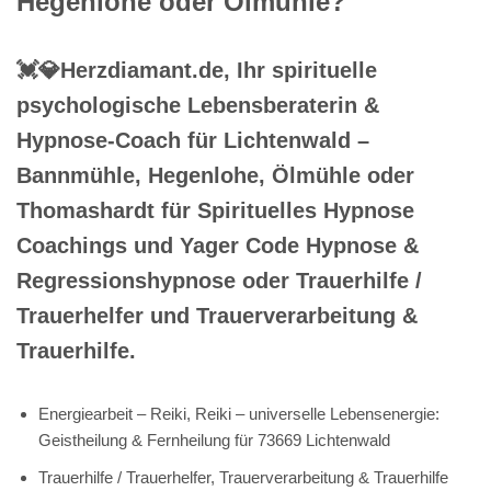
Hegenlohe oder Ölmühle?
💓️💎Herzdiamant.de, Ihr spirituelle
psychologische Lebensberaterin &
Hypnose-Coach für Lichtenwald –
Bannmühle, Hegenlohe, Ölmühle oder
Thomashardt für Spirituelles Hypnose
Coachings und Yager Code Hypnose &
Regressionshypnose oder Trauerhilfe /
Trauerhelfer und Trauerverarbeitung &
Trauerhilfe.
Energiearbeit – Reiki, Reiki – universelle Lebensenergie:
Geistheilung & Fernheilung für 73669 Lichtenwald
Trauerhilfe / Trauerhelfer, Trauerverarbeitung & Trauerhilfe