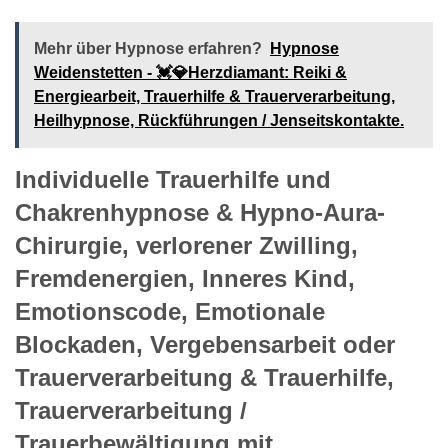
Mehr über Hypnose erfahren?
Hypnose
Weidenstetten - 💓️💎Herzdiamant: Reiki &
Energiearbeit, Trauerhilfe & Trauerverarbeitung,
Heilhypnose, Rückführungen / Jenseitskontakte.
Individuelle Trauerhilfe und
Chakrenhypnose & Hypno-Aura-
Chirurgie, verlorener Zwilling,
Fremdenergien, Inneres Kind,
Emotionscode, Emotionale
Blockaden, Vergebensarbeit oder
Trauerverarbeitung & Trauerhilfe,
Trauerverarbeitung /
Trauerbewältigung mit