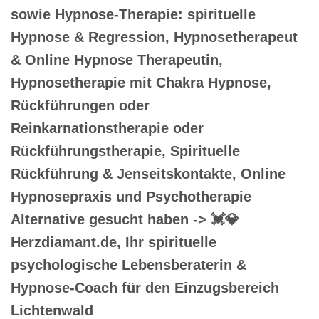
sowie Hypnose-Therapie: spirituelle
Hypnose & Regression, Hypnosetherapeut
& Online Hypnose Therapeutin,
Hypnosetherapie mit Chakra Hypnose,
Rückführungen oder
Reinkarnationstherapie oder
Rückführungstherapie, Spirituelle
Rückführung & Jenseitskontakte, Online
Hypnosepraxis und Psychotherapie
Alternative gesucht haben -> 💓️💎
Herzdiamant.de, Ihr spirituelle
psychologische Lebensberaterin &
Hypnose-Coach für den Einzugsbereich
Lichtenwald