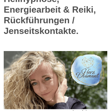
Energiearbeit & Reiki,
Rückführungen /
Jenseitskontakte.