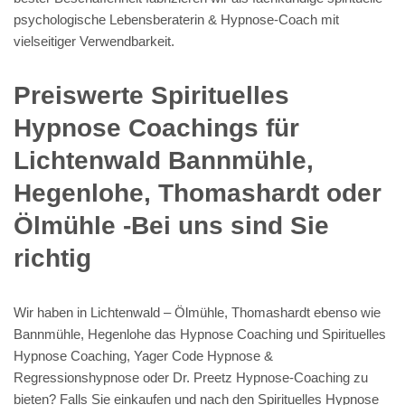
psychologische Lebensberaterin & Hypnose-Coach mit
vielseitiger Verwendbarkeit.
Preiswerte Spirituelles
Hypnose Coachings für
Lichtenwald Bannmühle,
Hegenlohe, Thomashardt oder
Ölmühle -Bei uns sind Sie
richtig
Wir haben in Lichtenwald – Ölmühle, Thomashardt ebenso wie
Bannmühle, Hegenlohe das Hypnose Coaching und Spirituelles
Hypnose Coaching, Yager Code Hypnose &
Regressionshypnose oder Dr. Preetz Hypnose-Coaching zu
bieten? Falls Sie einkaufen und nach den Spirituelles Hypnose