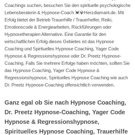
Coachings suchen, besuchen Sie den spirituelle psychologische
Lebensberaterin & Hypnose-Coach 💓️💎Herzdiamant.de. Mit
Erfolg bietet der Betrieb Trauerhilfe / Trauerhelfer, Reiki,
Emotionscode & Energiearbeiten, Rückführungen oder
Hypnosetherapien Alternative. Eine Garantie für den
wirtschaftlichen Erfolg dieses Gebietes ist das Hypnose
Coaching und Spirituelles Hypnose Coaching, Yager Code
Hypnose & Regressionshypnose oder Dr. Preetz Hypnose-
Coaching. Falls Sie mehrere Erfolge haben möchten, sollten Sie
das Hypnose Coaching, Yager Code Hypnose &
Regressionshypnose, Spirituelles Hypnose Coaching wie auch
Dr. Preetz Hypnose-Coaching offensichtlich verwenden.
Ganz egal ob Sie nach Hypnose Coaching,
Dr. Preetz Hypnose-Coaching, Yager Code
Hypnose & Regressionshypnose,
Spirituelles Hypnose Coaching, Trauerhilfe