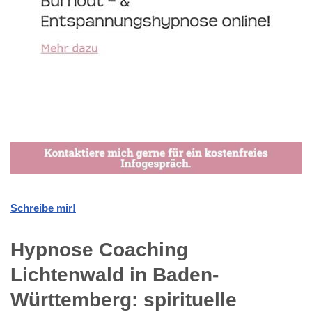
Schreibe mir!
Hypnose Coaching
Lichtenwald in Baden-
Württemberg: spirituelle