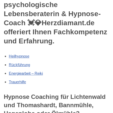
psychologische
Lebensberaterin & Hypnose-
Coach 💓️💎Herzdiamant.de
offeriert Ihnen Fachkompetenz
und Erfahrung.
Heilhypnose
Rückführung
Energiearbeit – Reiki
Trauerhilfe
Hypnose Coaching für Lichtenwald
und Thomashardt, Bannmühle,