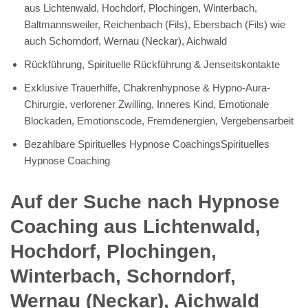
aus Lichtenwald, Hochdorf, Plochingen, Winterbach,
Baltmannsweiler, Reichenbach (Fils), Ebersbach (Fils) wie
auch Schorndorf, Wernau (Neckar), Aichwald
Rückführung, Spirituelle Rückführung & Jenseitskontakte
Exklusive Trauerhilfe, Chakrenhypnose & Hypno-Aura-
Chirurgie, verlorener Zwilling, Inneres Kind, Emotionale
Blockaden, Emotionscode, Fremdenergien, Vergebensarbeit
Bezahlbare Spirituelles Hypnose CoachingsSpirituelles
Hypnose Coaching
Auf der Suche nach Hypnose
Coaching aus Lichtenwald,
Hochdorf, Plochingen,
Winterbach, Schorndorf,
Wernau (Neckar), Aichwald