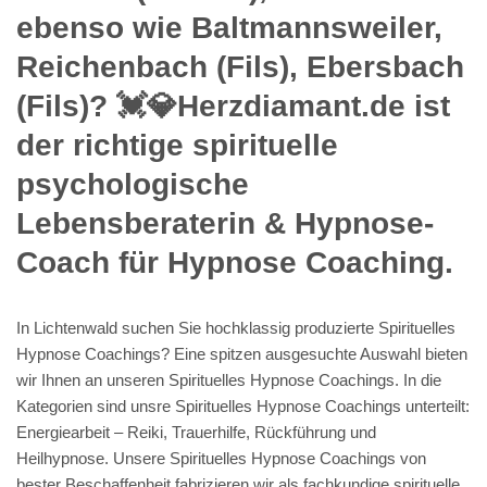
ebenso wie Baltmannsweiler,
Reichenbach (Fils), Ebersbach
(Fils)? 💓️💎Herzdiamant.de ist
der richtige spirituelle
psychologische
Lebensberaterin & Hypnose-
Coach für Hypnose Coaching.
In Lichtenwald suchen Sie hochklassig produzierte Spirituelles
Hypnose Coachings? Eine spitzen ausgesuchte Auswahl bieten
wir Ihnen an unseren Spirituelles Hypnose Coachings. In die
Kategorien sind unsre Spirituelles Hypnose Coachings unterteilt:
Energiearbeit – Reiki, Trauerhilfe, Rückführung und
Heilhypnose. Unsere Spirituelles Hypnose Coachings von
bester Beschaffenheit fabrizieren wir als fachkundige spirituelle