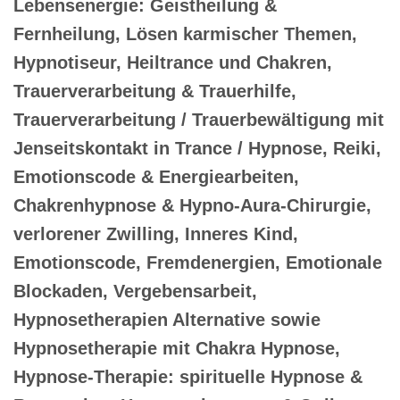
Lebensenergie: Geistheilung &
Fernheilung, Lösen karmischer Themen,
Hypnotiseur, Heiltrance und Chakren,
Trauerverarbeitung & Trauerhilfe,
Trauerverarbeitung / Trauerbewältigung mit
Jenseitskontakt in Trance / Hypnose, Reiki,
Emotionscode & Energiearbeiten,
Chakrenhypnose & Hypno-Aura-Chirurgie,
verlorener Zwilling, Inneres Kind,
Emotionscode, Fremdenergien, Emotionale
Blockaden, Vergebensarbeit,
Hypnosetherapien Alternative sowie
Hypnosetherapie mit Chakra Hypnose,
Hypnose-Therapie: spirituelle Hypnose &