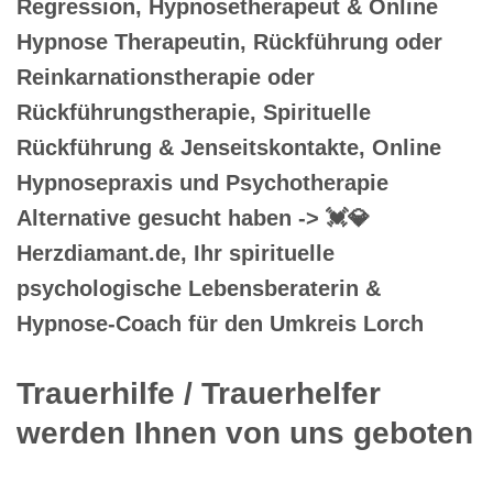
Regression, Hypnosetherapeut & Online
Hypnose Therapeutin, Rückführung oder
Reinkarnationstherapie oder
Rückführungstherapie, Spirituelle
Rückführung & Jenseitskontakte, Online
Hypnosepraxis und Psychotherapie
Alternative gesucht haben -> 💓️💎
Herzdiamant.de, Ihr spirituelle
psychologische Lebensberaterin &
Hypnose-Coach für den Umkreis Lorch
Trauerhilfe / Trauerhelfer
werden Ihnen von uns geboten