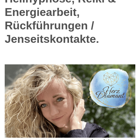
Energiearbeit,
Rückführungen /
Jenseitskontakte.