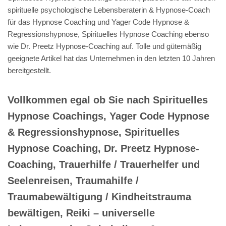
spirituelle psychologische Lebensberaterin & Hypnose-Coach
für das Hypnose Coaching und Yager Code Hypnose &
Regressionshypnose, Spirituelles Hypnose Coaching ebenso
wie Dr. Preetz Hypnose-Coaching auf. Tolle und gütemäßig
geeignete Artikel hat das Unternehmen in den letzten 10 Jahren
bereitgestellt.
Vollkommen egal ob Sie nach Spirituelles
Hypnose Coachings, Yager Code Hypnose
& Regressionshypnose, Spirituelles
Hypnose Coaching, Dr. Preetz Hypnose-
Coaching, Trauerhilfe / Trauerhelfer und
Seelenreisen, Traumahilfe /
Traumabewältigung / Kindheitstrauma
bewältigen, Reiki – universelle