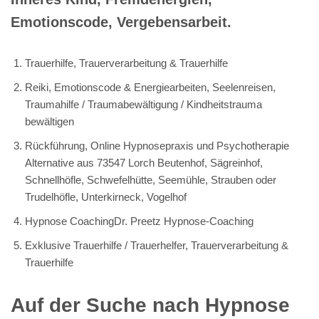
Emotionscode, Vergebensarbeit.
Trauerhilfe, Trauerverarbeitung & Trauerhilfe
Reiki, Emotionscode & Energiearbeiten, Seelenreisen,
Traumahilfe / Traumabewältigung / Kindheitstrauma
bewältigen
Rückführung, Online Hypnosepraxis und Psychotherapie
Alternative aus 73547 Lorch Beutenhof, Sägreinhof,
Schnellhöfle, Schwefelhütte, Seemühle, Strauben oder
Trudelhöfle, Unterkirneck, Vogelhof
Hypnose CoachingDr. Preetz Hypnose-Coaching
Exklusive Trauerhilfe / Trauerhelfer, Trauerverarbeitung &
Trauerhilfe
Auf der Suche nach Hypnose