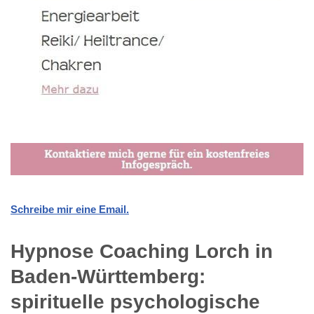
Schreibe mir eine Email.
Hypnose Coaching Lorch in
Baden-Württemberg:
spirituelle psychologische