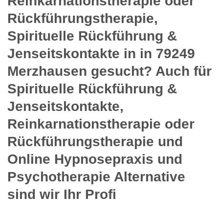
Reinkarnationstherapie oder
Rückführungstherapie,
Spirituelle Rückführung &
Jenseitskontakte in in 79249
Merzhausen gesucht? Auch für
Spirituelle Rückführung &
Jenseitskontakte,
Reinkarnationstherapie oder
Rückführungstherapie und
Online Hypnosepraxis und
Psychotherapie Alternative
sind wir Ihr Profi