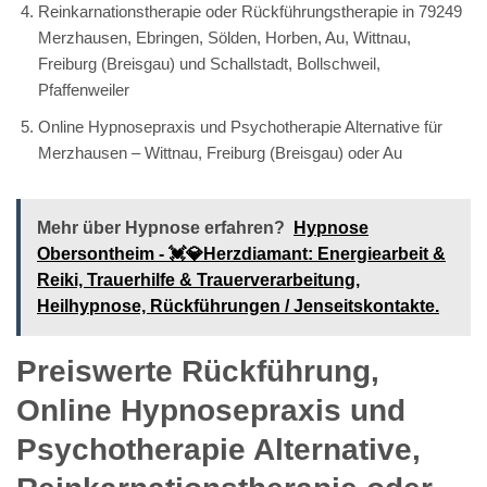
Reinkarnationstherapie oder Rückführungstherapie in 79249
Merzhausen, Ebringen, Sölden, Horben, Au, Wittnau,
Freiburg (Breisgau) und Schallstadt, Bollschweil,
Pfaffenweiler
Online Hypnosepraxis und Psychotherapie Alternative für
Merzhausen – Wittnau, Freiburg (Breisgau) oder Au
Mehr über Hypnose erfahren?
Hypnose
Obersontheim - 💓️💎Herzdiamant: Energiearbeit &
Reiki, Trauerhilfe & Trauerverarbeitung,
Heilhypnose, Rückführungen / Jenseitskontakte.
Preiswerte Rückführung,
Online Hypnosepraxis und
Psychotherapie Alternative,