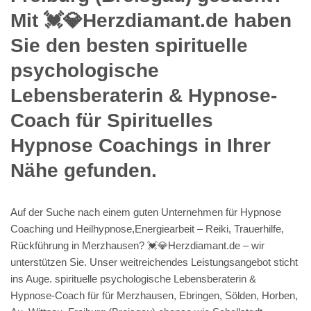
Mit 💓️💎Herzdiamant.de haben
Sie den besten spirituelle
psychologische
Lebensberaterin & Hypnose-
Coach für Spirituelles
Hypnose Coachings in Ihrer
Nähe gefunden.
Auf der Suche nach einem guten Unternehmen für Hypnose
Coaching und Heilhypnose,Energiearbeit – Reiki, Trauerhilfe,
Rückführung in Merzhausen? 💓️💎Herzdiamant.de – wir
unterstützen Sie. Unser weitreichendes Leistungsangebot sticht
ins Auge. spirituelle psychologische Lebensberaterin &
Hypnose-Coach für für Merzhausen, Ebringen, Sölden, Horben,