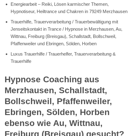
Energiearbeit – Reiki, Lösen karmischer Themen,
Hypnotiseur, Heiltrance und Chakren in 79249 Merzhausen
Trauerhilfe, Trauerverarbeitung / Trauerbewältigung mit
Jenseitskontakt in Trance / Hypnose in Merzhausen, Au,
Wittnau, Freiburg (Breisgau), Schallstadt, Bollschweil,
Pfaffenweiler und Ebringen, Sölden, Horben
Luxus Trauerhilfe / Trauerhelfer, Trauerverarbeitung &
Trauerhilfe
Hypnose Coaching aus
Merzhausen, Schallstadt,
Bollschweil, Pfaffenweiler,
Ebringen, Sölden, Horben
ebenso wie Au, Wittnau,
Freiburg (Breisgau) gesucht?