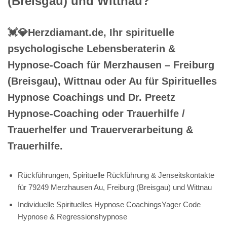
(Breisgau) und Wittnau?
💓️💎Herzdiamant.de, Ihr spirituelle
psychologische Lebensberaterin &
Hypnose-Coach für Merzhausen – Freiburg
(Breisgau), Wittnau oder Au für Spirituelles
Hypnose Coachings und Dr. Preetz
Hypnose-Coaching oder Trauerhilfe /
Trauerhelfer und Trauerverarbeitung &
Trauerhilfe.
Rückführungen, Spirituelle Rückführung & Jenseitskontakte
für 79249 Merzhausen Au, Freiburg (Breisgau) und Wittnau
Individuelle Spirituelles Hypnose CoachingsYager Code
Hypnose & Regressionshypnose