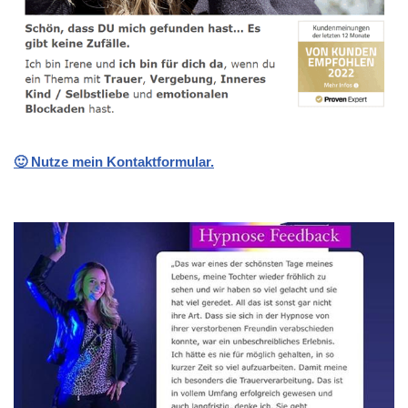
🙂 Nutze mein Kontaktformular.