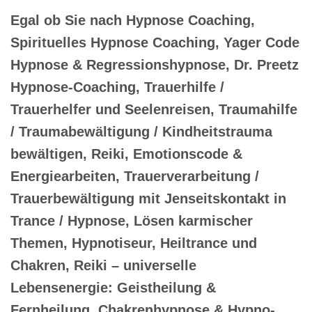
Egal ob Sie nach Hypnose Coaching,
Spirituelles Hypnose Coaching, Yager Code
Hypnose & Regressionshypnose, Dr. Preetz
Hypnose-Coaching, Trauerhilfe /
Trauerhelfer und Seelenreisen, Traumahilfe
/ Traumabewältigung / Kindheitstrauma
bewältigen, Reiki, Emotionscode &
Energiearbeiten, Trauerverarbeitung /
Trauerbewältigung mit Jenseitskontakt in
Trance / Hypnose, Lösen karmischer
Themen, Hypnotiseur, Heiltrance und
Chakren, Reiki – universelle
Lebensenergie: Geistheilung &
Fernheilung, Chakrenhypnose & Hypno-