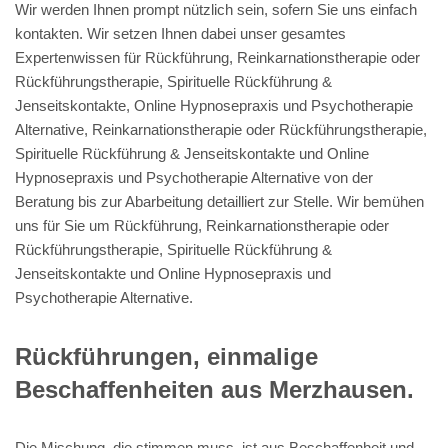
Wir werden Ihnen prompt nützlich sein, sofern Sie uns einfach
kontakten. Wir setzen Ihnen dabei unser gesamtes
Expertenwissen für Rückführung, Reinkarnationstherapie oder
Rückführungstherapie, Spirituelle Rückführung &
Jenseitskontakte, Online Hypnosepraxis und Psychotherapie
Alternative, Reinkarnationstherapie oder Rückführungstherapie,
Spirituelle Rückführung & Jenseitskontakte und Online
Hypnosepraxis und Psychotherapie Alternative von der
Beratung bis zur Abarbeitung detailliert zur Stelle. Wir bemühen
uns für Sie um Rückführung, Reinkarnationstherapie oder
Rückführungstherapie, Spirituelle Rückführung &
Jenseitskontakte und Online Hypnosepraxis und
Psychotherapie Alternative.
Rückführungen, einmalige
Beschaffenheiten aus Merzhausen.
Die Mischung, die stimmen muss, ist aus Beschaffenheit und