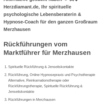
Herzdiamant.de, Ihr spirituelle
psychologische Lebensberaterin &
Hypnose-Coach für den ganzen Großraum
Merzhausen
Rückführungen vom
Marktführer für Merzhausen
Spirituelle Rückführung & Jenseitskontakte
Rückführung, Online Hypnosepraxis und Psychotherapie
Alternative, Reinkarnationstherapie oder
Rückführungstherapie, Spirituelle Rückführung &
Jenseitskontakte
Rückführungen in Merzhausen