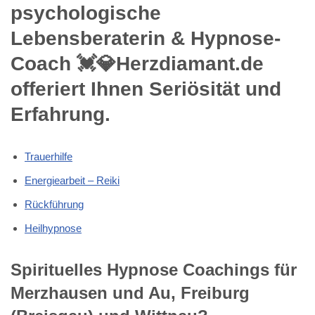
psychologische
Lebensberaterin & Hypnose-
Coach 💓️💎Herzdiamant.de
offeriert Ihnen Seriösität und
Erfahrung.
Trauerhilfe
Energiearbeit – Reiki
Rückführung
Heilhypnose
Spirituelles Hypnose Coachings für
Merzhausen und Au, Freiburg