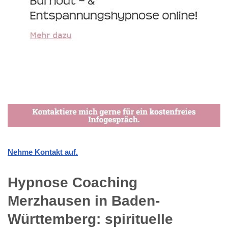
Nehme Kontakt auf.
Hypnose Coaching
Merzhausen in Baden-
Württemberg: spirituelle