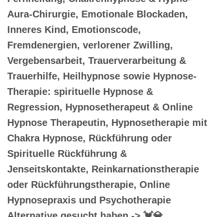
Aura-Chirurgie, Emotionale Blockaden,
Inneres Kind, Emotionscode,
Fremdenergien, verlorener Zwilling,
Vergebensarbeit, Trauerverarbeitung &
Trauerhilfe, Heilhypnose sowie Hypnose-
Therapie: spirituelle Hypnose &
Regression, Hypnosetherapeut & Online
Hypnose Therapeutin, Hypnosetherapie mit
Chakra Hypnose, Rückführung oder
Spirituelle Rückführung &
Jenseitskontakte, Reinkarnationstherapie
oder Rückführungstherapie, Online
Hypnosepraxis und Psychotherapie
Alternative gesucht haben -> 💓️💎