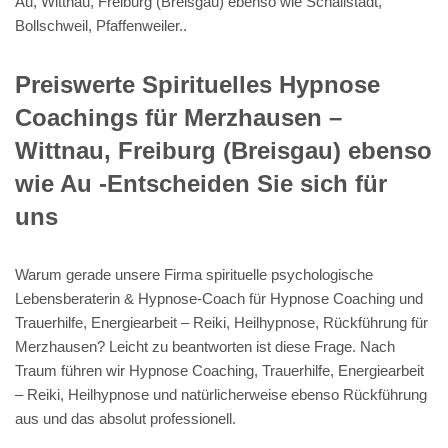
Au, Wittnau, Freiburg (Breisgau) ebenso wie Schallstadt,
Bollschweil, Pfaffenweiler..
Preiswerte Spirituelles Hypnose
Coachings für Merzhausen –
Wittnau, Freiburg (Breisgau) ebenso
wie Au -Entscheiden Sie sich für
uns
Warum gerade unsere Firma spirituelle psychologische
Lebensberaterin & Hypnose-Coach für Hypnose Coaching und
Trauerhilfe, Energiearbeit – Reiki, Heilhypnose, Rückführung für
Merzhausen? Leicht zu beantworten ist diese Frage. Nach
Traum führen wir Hypnose Coaching, Trauerhilfe, Energiearbeit
– Reiki, Heilhypnose und natürlicherweise ebenso Rückführung
aus und das absolut professionell.