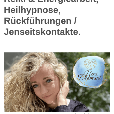
Heilhypnose,
Rückführungen /
Jenseitskontakte.