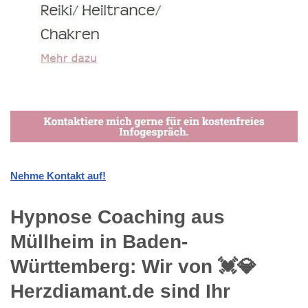
Nehme Kontakt auf!
Hypnose Coaching aus
Müllheim in Baden-
Württemberg: Wir von 💓️💎
Herzdiamant.de sind Ihr