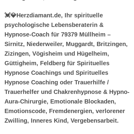
💓️💎Herzdiamant.de, Ihr spirituelle
psychologische Lebensberaterin &
Hypnose-Coach für 79379 Müllheim –
Sirnitz, Niederweiler, Muggardt, Britzingen,
Zizingen, Vögisheim und Hügelheim,
Güttigheim, Feldberg für Spirituelles
Hypnose Coachings und Spirituelles
Hypnose Coaching oder Trauerhilfe /
Trauerhelfer und Chakrenhypnose & Hypno-
Aura-Chirurgie, Emotionale Blockaden,
Emotionscode, Fremdenergien, verlorener
Zwilling, Inneres Kind, Vergebensarbeit.