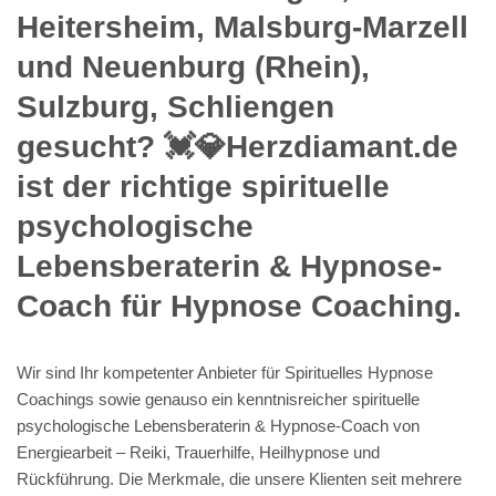
Heitersheim, Malsburg-Marzell
und Neuenburg (Rhein),
Sulzburg, Schliengen
gesucht? 💓️💎Herzdiamant.de
ist der richtige spirituelle
psychologische
Lebensberaterin & Hypnose-
Coach für Hypnose Coaching.
Wir sind Ihr kompetenter Anbieter für Spirituelles Hypnose
Coachings sowie genauso ein kenntnisreicher spirituelle
psychologische Lebensberaterin & Hypnose-Coach von
Energiearbeit – Reiki, Trauerhilfe, Heilhypnose und
Rückführung. Die Merkmale, die unsere Klienten seit mehrere