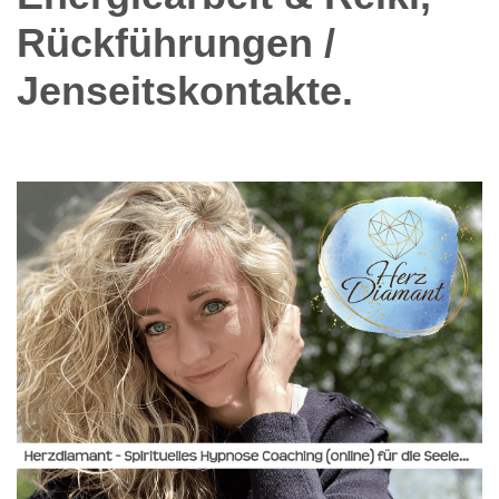
Rückführungen /
Jenseitskontakte.