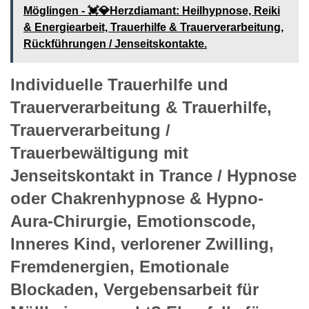
Möglingen - 💓️💎Herzdiamant: Heilhypnose, Reiki
& Energiearbeit, Trauerhilfe & Trauerverarbeitung,
Rückführungen / Jenseitskontakte.
Individuelle Trauerhilfe und
Trauerverarbeitung & Trauerhilfe,
Trauerverarbeitung /
Trauerbewältigung mit
Jenseitskontakt in Trance / Hypnose
oder Chakrenhypnose & Hypno-
Aura-Chirurgie, Emotionscode,
Inneres Kind, verlorener Zwilling,
Fremdenergien, Emotionale
Blockaden, Vergebensarbeit für