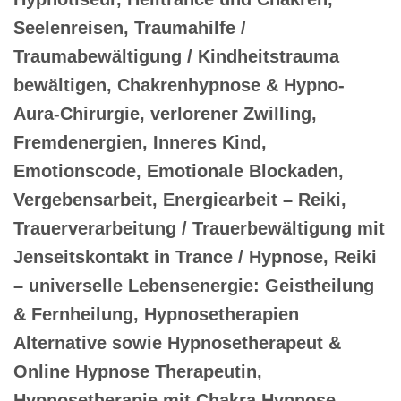
Seelenreisen, Traumahilfe /
Traumabewältigung / Kindheitstrauma
bewältigen, Chakrenhypnose & Hypno-
Aura-Chirurgie, verlorener Zwilling,
Fremdenergien, Inneres Kind,
Emotionscode, Emotionale Blockaden,
Vergebensarbeit, Energiearbeit – Reiki,
Trauerverarbeitung / Trauerbewältigung mit
Jenseitskontakt in Trance / Hypnose, Reiki
– universelle Lebensenergie: Geistheilung
& Fernheilung, Hypnosetherapien
Alternative sowie Hypnosetherapeut &
Online Hypnose Therapeutin,
Hypnosetherapie mit Chakra Hypnose,