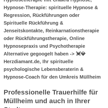
Hypnose-Therapie: spirituelle Hypnose &
Regression, Rückführungen oder
Spirituelle Rückführung &
Jenseitskontakte, Reinkarnationstherapie
oder Rückführungstherapie, Online
Hypnosepraxis und Psychotherapie
Alternative gegoogelt haben -> 💓️💎
Herzdiamant.de, Ihr spirituelle
psychologische Lebensberaterin &
Hypnose-Coach für den Umkreis Müllheim
Professionelle Trauerhilfe für
Müllheim und auch in Ihrer