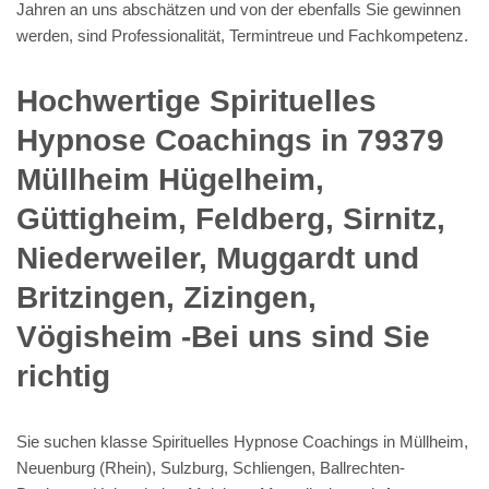
Jahren an uns abschätzen und von der ebenfalls Sie gewinnen
werden, sind Professionalität, Termintreue und Fachkompetenz.
Hochwertige Spirituelles
Hypnose Coachings in 79379
Müllheim Hügelheim,
Güttigheim, Feldberg, Sirnitz,
Niederweiler, Muggardt und
Britzingen, Zizingen,
Vögisheim -Bei uns sind Sie
richtig
Sie suchen klasse Spirituelles Hypnose Coachings in Müllheim,
Neuenburg (Rhein), Sulzburg, Schliengen, Ballrechten-