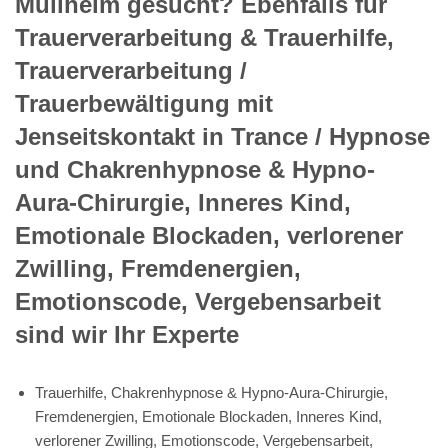
Müllheim gesucht? Ebenfalls für
Trauerverarbeitung & Trauerhilfe,
Trauerverarbeitung /
Trauerbewältigung mit
Jenseitskontakt in Trance / Hypnose
und Chakrenhypnose & Hypno-
Aura-Chirurgie, Inneres Kind,
Emotionale Blockaden, verlorener
Zwilling, Fremdenergien,
Emotionscode, Vergebensarbeit
sind wir Ihr Experte
Trauerhilfe, Chakrenhypnose & Hypno-Aura-Chirurgie,
Fremdenergien, Emotionale Blockaden, Inneres Kind,
verlorener Zwilling, Emotionscode, Vergebensarbeit,