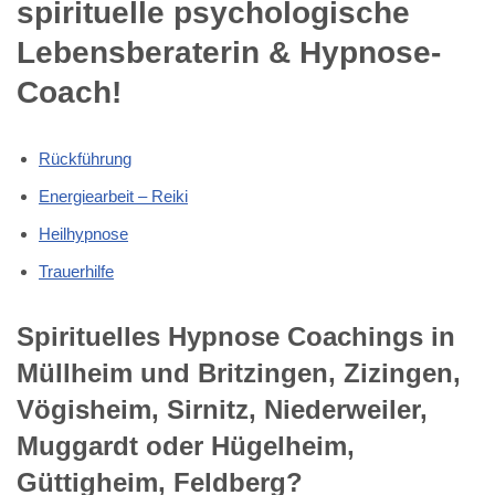
spirituelle psychologische
Lebensberaterin & Hypnose-
Coach!
Rückführung
Energiearbeit – Reiki
Heilhypnose
Trauerhilfe
Spirituelles Hypnose Coachings in
Müllheim und Britzingen, Zizingen,
Vögisheim, Sirnitz, Niederweiler,
Muggardt oder Hügelheim,
Güttigheim, Feldberg?