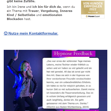
🙂 Nutze mein Kontaktformular.