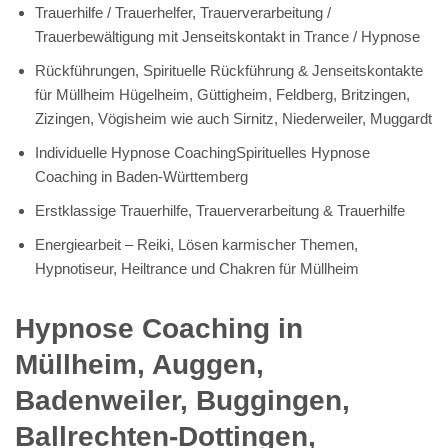
Trauerhilfe / Trauerhelfer, Trauerverarbeitung /
Trauerbewältigung mit Jenseitskontakt in Trance / Hypnose
Rückführungen, Spirituelle Rückführung & Jenseitskontakte
für Müllheim Hügelheim, Güttigheim, Feldberg, Britzingen,
Zizingen, Vögisheim wie auch Sirnitz, Niederweiler, Muggardt
Individuelle Hypnose CoachingSpirituelles Hypnose
Coaching in Baden-Württemberg
Erstklassige Trauerhilfe, Trauerverarbeitung & Trauerhilfe
Energiearbeit – Reiki, Lösen karmischer Themen,
Hypnotiseur, Heiltrance und Chakren für Müllheim
Hypnose Coaching in
Müllheim, Auggen,
Badenweiler, Buggingen,
Ballrechten-Dottingen,