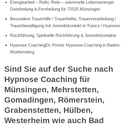
Energiearbeit – Reiki, Reiki – universelle Lebensenergie:
Geistheilung & Fernheilung für 72525 Münsingen
Besondere Trauerhilfe / Trauerhelfer, Trauerverarbeitung /
Trauerbewältigung mit Jenseitskontakt in Trance / Hypnose
Rückführung, Spirituelle Rückführung & Jenseitskontakte
Hypnose CoachingDr. Preetz Hypnose-Coaching in Baden-
Württemberg
Sind Sie auf der Suche nach
Hypnose Coaching für
Münsingen, Mehrstetten,
Gomadingen, Römerstein,
Grabenstetten, Hülben,
Westerheim wie auch Bad