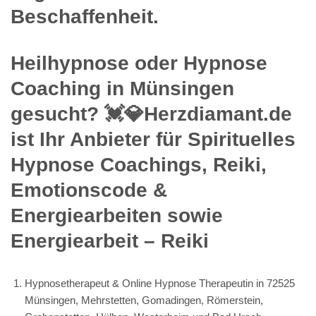
Beschaffenheit.
Heilhypnose oder Hypnose
Coaching in Münsingen
gesucht? 💓️💎Herzdiamant.de
ist Ihr Anbieter für Spirituelles
Hypnose Coachings, Reiki,
Emotionscode &
Energiearbeiten sowie
Energiearbeit – Reiki
Hypnosetherapeut & Online Hypnose Therapeutin in 72525
Münsingen, Mehrstetten, Gomadingen, Römerstein,