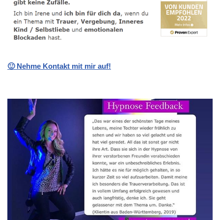
🙂 Nehme Kontakt mit mir auf!