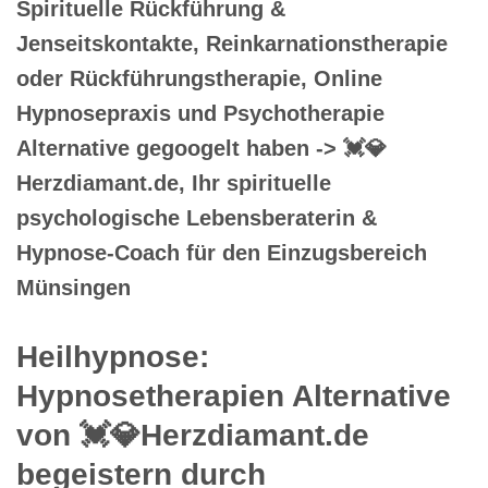
Spirituelle Rückführung &
Jenseitskontakte, Reinkarnationstherapie
oder Rückführungstherapie, Online
Hypnosepraxis und Psychotherapie
Alternative gegoogelt haben -> 💓️💎
Herzdiamant.de, Ihr spirituelle
psychologische Lebensberaterin &
Hypnose-Coach für den Einzugsbereich
Münsingen
Heilhypnose:
Hypnosetherapien Alternative
von 💓️💎Herzdiamant.de
begeistern durch