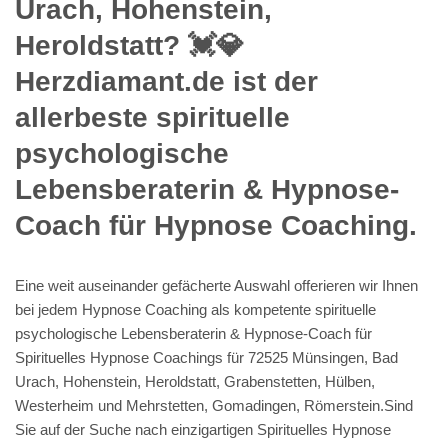
Urach, Hohenstein,
Heroldstatt? 💓️💎
Herzdiamant.de ist der
allerbeste spirituelle
psychologische
Lebensberaterin & Hypnose-
Coach für Hypnose Coaching.
Eine weit auseinander gefächerte Auswahl offerieren wir Ihnen
bei jedem Hypnose Coaching als kompetente spirituelle
psychologische Lebensberaterin & Hypnose-Coach für
Spirituelles Hypnose Coachings für 72525 Münsingen, Bad
Urach, Hohenstein, Heroldstatt, Grabenstetten, Hülben,
Westerheim und Mehrstetten, Gomadingen, Römerstein.Sind
Sie auf der Suche nach einzigartigen Spirituelles Hypnose