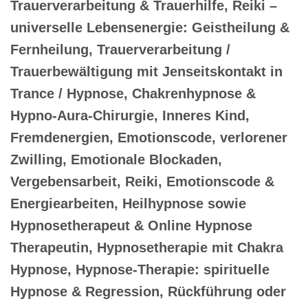
Trauerverarbeitung & Trauerhilfe, Reiki –
universelle Lebensenergie: Geistheilung &
Fernheilung, Trauerverarbeitung /
Trauerbewältigung mit Jenseitskontakt in
Trance / Hypnose, Chakrenhypnose &
Hypno-Aura-Chirurgie, Inneres Kind,
Fremdenergien, Emotionscode, verlorener
Zwilling, Emotionale Blockaden,
Vergebensarbeit, Reiki, Emotionscode &
Energiearbeiten, Heilhypnose sowie
Hypnosetherapeut & Online Hypnose
Therapeutin, Hypnosetherapie mit Chakra
Hypnose, Hypnose-Therapie: spirituelle
Hypnose & Regression, Rückführung oder