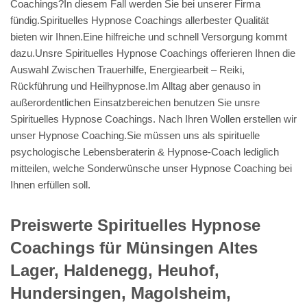
Coachings?In diesem Fall werden Sie bei unserer Firma
fündig.Spirituelles Hypnose Coachings allerbester Qualität
bieten wir Ihnen.Eine hilfreiche und schnell Versorgung kommt
dazu.Unsre Spirituelles Hypnose Coachings offerieren Ihnen die
Auswahl Zwischen Trauerhilfe, Energiearbeit – Reiki,
Rückführung und Heilhypnose.Im Alltag aber genauso in
außerordentlichen Einsatzbereichen benutzen Sie unsre
Spirituelles Hypnose Coachings. Nach Ihren Wollen erstellen wir
unser Hypnose Coaching.Sie müssen uns als spirituelle
psychologische Lebensberaterin & Hypnose-Coach lediglich
mitteilen, welche Sonderwünsche unser Hypnose Coaching bei
Ihnen erfüllen soll.
Preiswerte Spirituelles Hypnose
Coachings für Münsingen Altes
Lager, Haldenegg, Heuhof,
Hundersingen, Magolsheim,