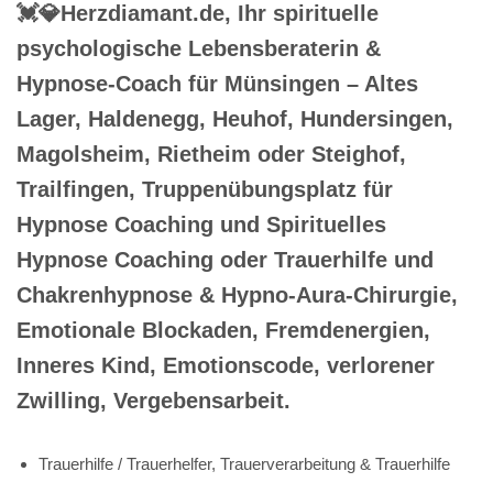
💓️💎Herzdiamant.de, Ihr spirituelle
psychologische Lebensberaterin &
Hypnose-Coach für Münsingen – Altes
Lager, Haldenegg, Heuhof, Hundersingen,
Magolsheim, Rietheim oder Steighof,
Trailfingen, Truppenübungsplatz für
Hypnose Coaching und Spirituelles
Hypnose Coaching oder Trauerhilfe und
Chakrenhypnose & Hypno-Aura-Chirurgie,
Emotionale Blockaden, Fremdenergien,
Inneres Kind, Emotionscode, verlorener
Zwilling, Vergebensarbeit.
Trauerhilfe / Trauerhelfer, Trauerverarbeitung & Trauerhilfe