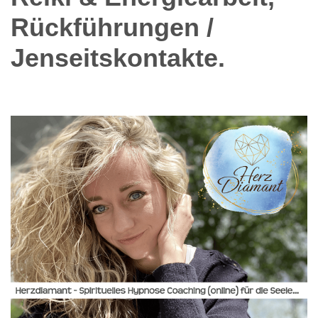
Rückführungen /
Jenseitskontakte.