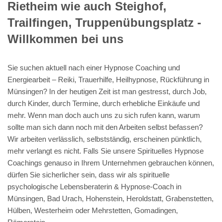
Rietheim wie auch Steighof,
Trailfingen, Truppenübungsplatz -
Willkommen bei uns
Sie suchen aktuell nach einer Hypnose Coaching und
Energiearbeit – Reiki, Trauerhilfe, Heilhypnose, Rückführung in
Münsingen? In der heutigen Zeit ist man gestresst, durch Job,
durch Kinder, durch Termine, durch erhebliche Einkäufe und
mehr. Wenn man doch auch uns zu sich rufen kann, warum
sollte man sich dann noch mit den Arbeiten selbst befassen?
Wir arbeiten verlässlich, selbstständig, erscheinen pünktlich,
mehr verlangt es nicht. Falls Sie unsere Spirituelles Hypnose
Coachings genauso in Ihrem Unternehmen gebrauchen können,
dürfen Sie sicherlicher sein, dass wir als spirituelle
psychologische Lebensberaterin & Hypnose-Coach in
Münsingen, Bad Urach, Hohenstein, Heroldstatt, Grabenstetten,
Hülben, Westerheim oder Mehrstetten, Gomadingen,