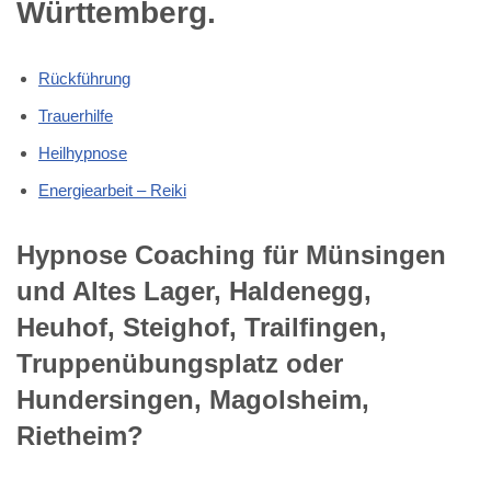
Württemberg.
Rückführung
Trauerhilfe
Heilhypnose
Energiearbeit – Reiki
Hypnose Coaching für Münsingen
und Altes Lager, Haldenegg,
Heuhof, Steighof, Trailfingen,
Truppenübungsplatz oder
Hundersingen, Magolsheim,
Rietheim?