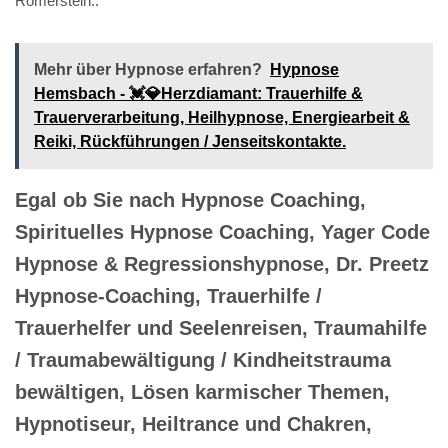
Römerstein..
Mehr über Hypnose erfahren?
Hypnose
Hemsbach - 💓️💎Herzdiamant: Trauerhilfe &
Trauerverarbeitung, Heilhypnose, Energiearbeit &
Reiki, Rückführungen / Jenseitskontakte.
Egal ob Sie nach Hypnose Coaching,
Spirituelles Hypnose Coaching, Yager Code
Hypnose & Regressionshypnose, Dr. Preetz
Hypnose-Coaching, Trauerhilfe /
Trauerhelfer und Seelenreisen, Traumahilfe
/ Traumabewältigung / Kindheitstrauma
bewältigen, Lösen karmischer Themen,
Hypnotiseur, Heiltrance und Chakren,