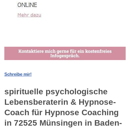
Schreibe mir!
spirituelle psychologische
Lebensberaterin & Hypnose-
Coach für Hypnose Coaching
in 72525 Münsingen in Baden-