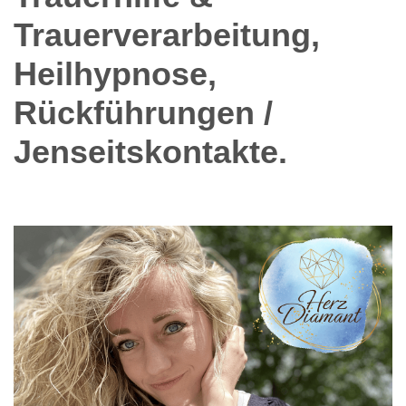
Trauerverarbeitung,
Heilhypnose,
Rückführungen /
Jenseitskontakte.