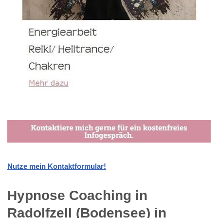
Nutze mein Kontaktformular!
Hypnose Coaching in
Radolfzell (Bodensee) in