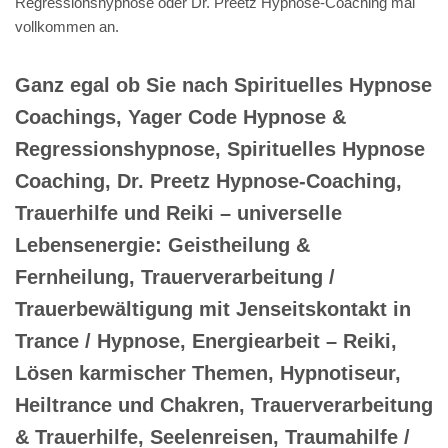
Regressionshypnose oder Dr. Preetz Hypnose-Coaching mal
vollkommen an.
Ganz egal ob Sie nach Spirituelles Hypnose
Coachings, Yager Code Hypnose &
Regressionshypnose, Spirituelles Hypnose
Coaching, Dr. Preetz Hypnose-Coaching,
Trauerhilfe und Reiki – universelle
Lebensenergie: Geistheilung &
Fernheilung, Trauerverarbeitung /
Trauerbewältigung mit Jenseitskontakt in
Trance / Hypnose, Energiearbeit – Reiki,
Lösen karmischer Themen, Hypnotiseur,
Heiltrance und Chakren, Trauerverarbeitung
& Trauerhilfe, Seelenreisen, Traumahilfe /