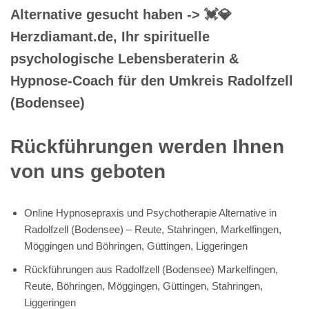
Alternative gesucht haben -> 💓️💎
Herzdiamant.de, Ihr spirituelle
psychologische Lebensberaterin &
Hypnose-Coach für den Umkreis Radolfzell
(Bodensee)
Rückführungen werden Ihnen
von uns geboten
Online Hypnosepraxis und Psychotherapie Alternative in
Radolfzell (Bodensee) – Reute, Stahringen, Markelfingen,
Möggingen und Böhringen, Güttingen, Liggeringen
Rückführungen aus Radolfzell (Bodensee) Markelfingen,
Reute, Böhringen, Möggingen, Güttingen, Stahringen,
Liggeringen