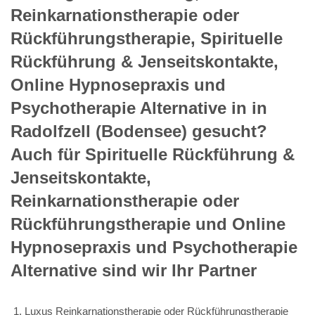
Reinkarnationstherapie oder
Rückführungstherapie, Spirituelle
Rückführung & Jenseitskontakte,
Online Hypnosepraxis und
Psychotherapie Alternative in in
Radolfzell (Bodensee) gesucht?
Auch für Spirituelle Rückführung &
Jenseitskontakte,
Reinkarnationstherapie oder
Rückführungstherapie und Online
Hypnosepraxis und Psychotherapie
Alternative sind wir Ihr Partner
Luxus Reinkarnationstherapie oder Rückführungstherapie