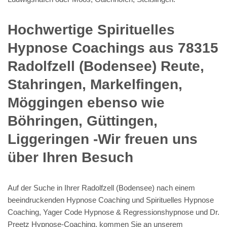
Hochwertige Spirituelles
Hypnose Coachings aus 78315
Radolfzell (Bodensee) Reute,
Stahringen, Markelfingen,
Möggingen ebenso wie
Böhringen, Güttingen,
Liggeringen -Wir freuen uns
über Ihren Besuch
Auf der Suche in Ihrer Radolfzell (Bodensee) nach einem
beeindruckenden Hypnose Coaching und Spirituelles Hypnose
Coaching, Yager Code Hypnose & Regressionshypnose und Dr.
Preetz Hypnose-Coaching, kommen Sie an unserem