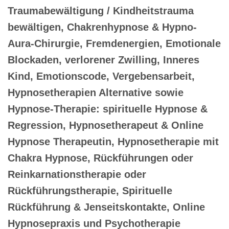
Traumabewältigung / Kindheitstrauma
bewältigen, Chakrenhypnose & Hypno-
Aura-Chirurgie, Fremdenergien, Emotionale
Blockaden, verlorener Zwilling, Inneres
Kind, Emotionscode, Vergebensarbeit,
Hypnosetherapien Alternative sowie
Hypnose-Therapie: spirituelle Hypnose &
Regression, Hypnosetherapeut & Online
Hypnose Therapeutin, Hypnosetherapie mit
Chakra Hypnose, Rückführungen oder
Reinkarnationstherapie oder
Rückführungstherapie, Spirituelle
Rückführung & Jenseitskontakte, Online
Hypnosepraxis und Psychotherapie