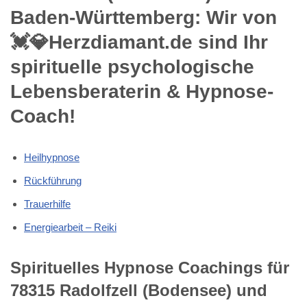
Baden-Württemberg: Wir von
💓️💎Herzdiamant.de sind Ihr
spirituelle psychologische
Lebensberaterin & Hypnose-
Coach!
Heilhypnose
Rückführung
Trauerhilfe
Energiearbeit – Reiki
Spirituelles Hypnose Coachings für
78315 Radolfzell (Bodensee) und