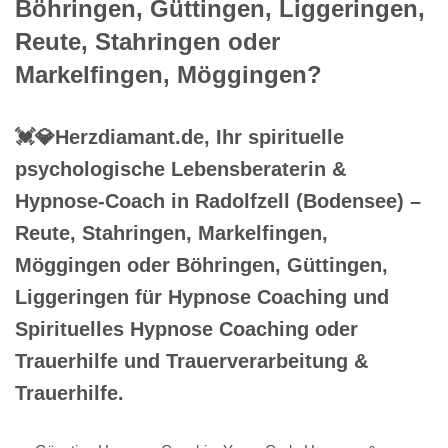
Böhringen, Güttingen, Liggeringen,
Reute, Stahringen oder
Markelfingen, Möggingen?
💓️💎Herzdiamant.de, Ihr spirituelle
psychologische Lebensberaterin &
Hypnose-Coach in Radolfzell (Bodensee) –
Reute, Stahringen, Markelfingen,
Möggingen oder Böhringen, Güttingen,
Liggeringen für Hypnose Coaching und
Spirituelles Hypnose Coaching oder
Trauerhilfe und Trauerverarbeitung &
Trauerhilfe.