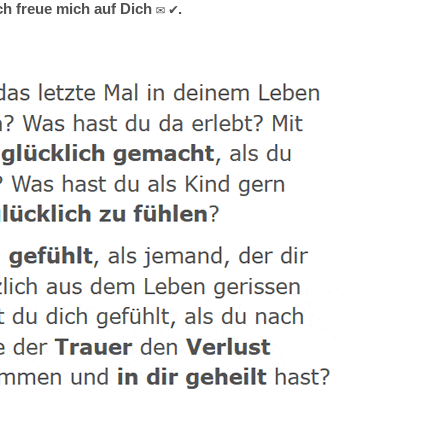
h freue mich auf Dich ✉ ✔.