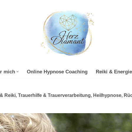
r mich
Online Hypnose Coaching
Reiki & Energie
& Reiki, Trauerhilfe & Trauerverarbeitung, Heilhypnose, Rü