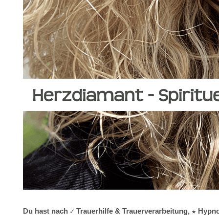
Du hast nach ✓ Trauerhilfe & Trauerverarbeitung, ★ Hypno