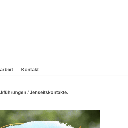
arbeit
Kontakt
ckführungen / Jenseitskontakte.