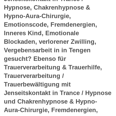
Hypnose, Chakrenhypnose &
Hypno-Aura-Chirurgie,
Emotionscode, Fremdenergien,
Inneres Kind, Emotionale
Blockaden, verlorener Zwilling,
Vergebensarbeit in in Tengen
gesucht? Ebenso für
Trauerverarbeitung & Trauerhilfe,
Trauerverarbeitung /
Trauerbewältigung mit
Jenseitskontakt in Trance / Hypnose
und Chakrenhypnose & Hypno-
Aura-Chirurgie, Fremdenergien,