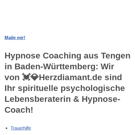
Maile mir!
Hypnose Coaching aus Tengen
in Baden-Württemberg: Wir
von 💓️💎Herzdiamant.de sind
Ihr spirituelle psychologische
Lebensberaterin & Hypnose-
Coach!
Trauerhilfe