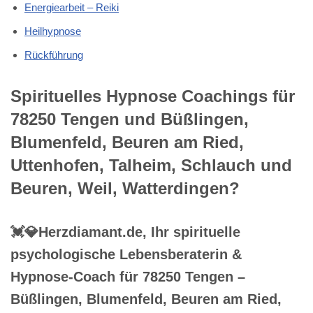
Energiearbeit – Reiki
Heilhypnose
Rückführung
Spirituelles Hypnose Coachings für
78250 Tengen und Büßlingen,
Blumenfeld, Beuren am Ried,
Uttenhofen, Talheim, Schlauch und
Beuren, Weil, Watterdingen?
💓️💎Herzdiamant.de, Ihr spirituelle
psychologische Lebensberaterin &
Hypnose-Coach für 78250 Tengen –
Büßlingen, Blumenfeld, Beuren am Ried,