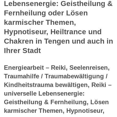
Lebensenergie: Geistheilung &
Fernheilung oder Lösen
karmischer Themen,
Hypnotiseur, Heiltrance und
Chakren in Tengen und auch in
Ihrer Stadt
Energiearbeit – Reiki, Seelenreisen,
Traumahilfe / Traumabewältigung /
Kindheitstrauma bewältigen, Reiki –
universelle Lebensenergie:
Geistheilung & Fernheilung, Lösen
karmischer Themen, Hypnotiseur,