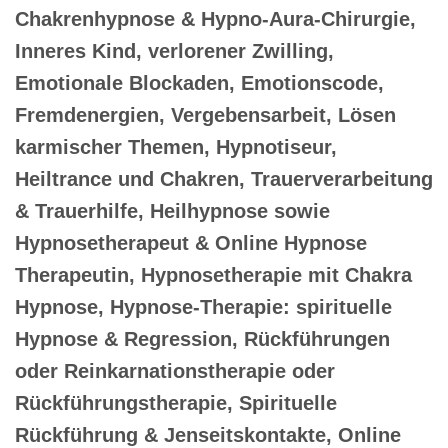
Chakrenhypnose & Hypno-Aura-Chirurgie,
Inneres Kind, verlorener Zwilling,
Emotionale Blockaden, Emotionscode,
Fremdenergien, Vergebensarbeit, Lösen
karmischer Themen, Hypnotiseur,
Heiltrance und Chakren, Trauerverarbeitung
& Trauerhilfe, Heilhypnose sowie
Hypnosetherapeut & Online Hypnose
Therapeutin, Hypnosetherapie mit Chakra
Hypnose, Hypnose-Therapie: spirituelle
Hypnose & Regression, Rückführungen
oder Reinkarnationstherapie oder
Rückführungstherapie, Spirituelle
Rückführung & Jenseitskontakte, Online