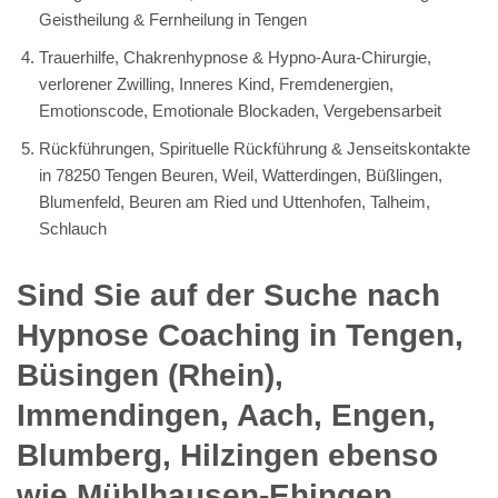
Geistheilung & Fernheilung in Tengen
Trauerhilfe, Chakrenhypnose & Hypno-Aura-Chirurgie,
verlorener Zwilling, Inneres Kind, Fremdenergien,
Emotionscode, Emotionale Blockaden, Vergebensarbeit
Rückführungen, Spirituelle Rückführung & Jenseitskontakte
in 78250 Tengen Beuren, Weil, Watterdingen, Büßlingen,
Blumenfeld, Beuren am Ried und Uttenhofen, Talheim,
Schlauch
Sind Sie auf der Suche nach
Hypnose Coaching in Tengen,
Büsingen (Rhein),
Immendingen, Aach, Engen,
Blumberg, Hilzingen ebenso
wie Mühlhausen-Ehingen,