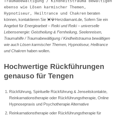
Traumabewältigung / Kindheitstrauma bewältigen
ebenso wie Lösen karmischer Themen,
Hypnotiseur, Heiltrance und Chakren
beraten
können, kontaktieren Sie 💓️💎Herzdiamant.de, Sofern Sie ein
Angebot für
Energiearbeit – Reiki und Reiki – universelle
Lebensenergie: Geistheilung & Fernheilung, Seelenreisen,
Traumahilfe / Traumabewältigung / Kindheitstrauma bewältigen
wie auch Lösen karmischer Themen, Hypnotiseur, Heiltrance
und Chakren
haben wollen.
Hochwertige Rückführungen
genauso für Tengen
Rückführung, Spirituelle Rückführung & Jenseitskontakte,
Reinkarnationstherapie oder Rückführungstherapie, Online
Hypnosepraxis und Psychotherapie Alternative
Reinkarnationstherapie oder Rückführungstherapie für