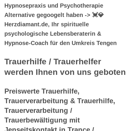
Hypnosepraxis und Psychotherapie
Alternative gegoogelt haben -> 💓️💎
Herzdiamant.de, Ihr spirituelle
psychologische Lebensberaterin &
Hypnose-Coach für den Umkreis Tengen
Trauerhilfe / Trauerhelfer
werden Ihnen von uns geboten
Preiswerte Trauerhilfe,
Trauerverarbeitung & Trauerhilfe,
Trauerverarbeitung /
Trauerbewältigung mit
Jenseitskontakt in Trance /