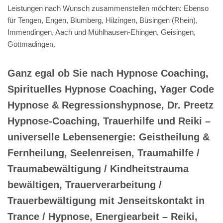
Leistungen nach Wunsch zusammenstellen möchten: Ebenso
für Tengen, Engen, Blumberg, Hilzingen, Büsingen (Rhein),
Immendingen, Aach und Mühlhausen-Ehingen, Geisingen,
Gottmadingen.
Ganz egal ob Sie nach Hypnose Coaching,
Spirituelles Hypnose Coaching, Yager Code
Hypnose & Regressionshypnose, Dr. Preetz
Hypnose-Coaching, Trauerhilfe und Reiki –
universelle Lebensenergie: Geistheilung &
Fernheilung, Seelenreisen, Traumahilfe /
Traumabewältigung / Kindheitstrauma
bewältigen, Trauerverarbeitung /
Trauerbewältigung mit Jenseitskontakt in
Trance / Hypnose, Energiearbeit – Reiki,