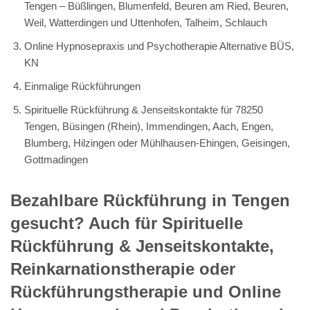
Tengen – Büßlingen, Blumenfeld, Beuren am Ried, Beuren,
Weil, Watterdingen und Uttenhofen, Talheim, Schlauch
Online Hypnosepraxis und Psychotherapie Alternative BÜS,
KN
Einmalige Rückführungen
Spirituelle Rückführung & Jenseitskontakte für 78250
Tengen, Büsingen (Rhein), Immendingen, Aach, Engen,
Blumberg, Hilzingen oder Mühlhausen-Ehingen, Geisingen,
Gottmadingen
Bezahlbare Rückführung in Tengen
gesucht? Auch für Spirituelle
Rückführung & Jenseitskontakte,
Reinkarnationstherapie oder
Rückführungstherapie und Online