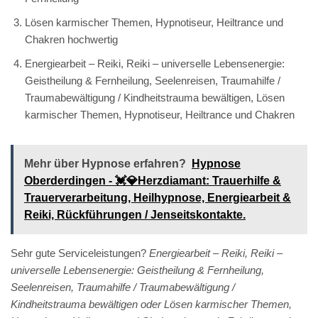
Lösen karmischer Themen, Hypnotiseur, Heiltrance und
Chakren hochwertig
Energiearbeit – Reiki, Reiki – universelle Lebensenergie:
Geistheilung & Fernheilung, Seelenreisen, Traumahilfe /
Traumabewältigung / Kindheitstrauma bewältigen, Lösen
karmischer Themen, Hypnotiseur, Heiltrance und Chakren
Mehr über Hypnose erfahren?
Hypnose
Oberderdingen - 💓️💎Herzdiamant: Trauerhilfe &
Trauerverarbeitung, Heilhypnose, Energiearbeit &
Reiki, Rückführungen / Jenseitskontakte.
Sehr gute Serviceleistungen?
Energiearbeit – Reiki, Reiki –
universelle Lebensenergie: Geistheilung & Fernheilung,
Seelenreisen, Traumahilfe / Traumabewältigung /
Kindheitstrauma bewältigen oder Lösen karmischer Themen,