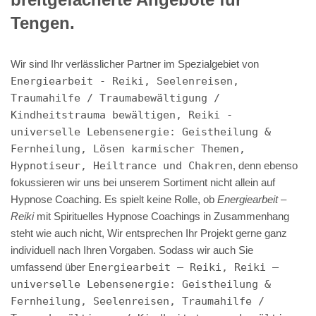
Tengen.
Wir sind Ihr verlässlicher Partner im Spezialgebiet von
Energiearbeit - Reiki, Seelenreisen,
Traumahilfe / Traumabewältigung /
Kindheitstrauma bewältigen, Reiki -
universelle Lebensenergie: Geistheilung &
Fernheilung, Lösen karmischer Themen,
Hypnotiseur, Heiltrance und Chakren
, denn ebenso
fokussieren wir uns bei unserem Sortiment nicht allein auf
Hypnose Coaching. Es spielt keine Rolle, ob
Energiearbeit –
Reiki
mit Spirituelles Hypnose Coachings in Zusammenhang
steht wie auch nicht, Wir entsprechen Ihr Projekt gerne ganz
individuell nach Ihren Vorgaben. Sodass wir auch Sie
umfassend über
Energiearbeit – Reiki, Reiki –
universelle Lebensenergie: Geistheilung &
Fernheilung, Seelenreisen, Traumahilfe /