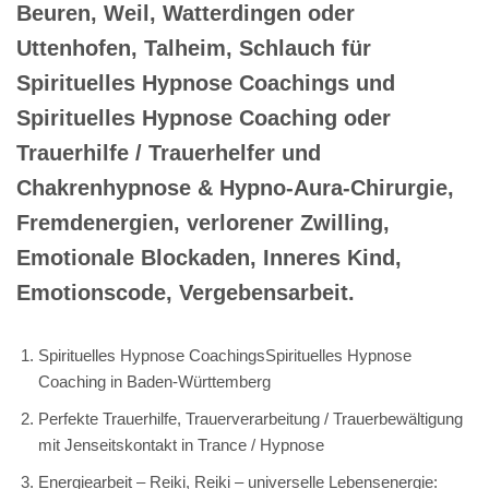
Beuren, Weil, Watterdingen oder
Uttenhofen, Talheim, Schlauch für
Spirituelles Hypnose Coachings und
Spirituelles Hypnose Coaching oder
Trauerhilfe / Trauerhelfer und
Chakrenhypnose & Hypno-Aura-Chirurgie,
Fremdenergien, verlorener Zwilling,
Emotionale Blockaden, Inneres Kind,
Emotionscode, Vergebensarbeit.
Spirituelles Hypnose CoachingsSpirituelles Hypnose
Coaching in Baden-Württemberg
Perfekte Trauerhilfe, Trauerverarbeitung / Trauerbewältigung
mit Jenseitskontakt in Trance / Hypnose
Energiearbeit – Reiki, Reiki – universelle Lebensenergie: