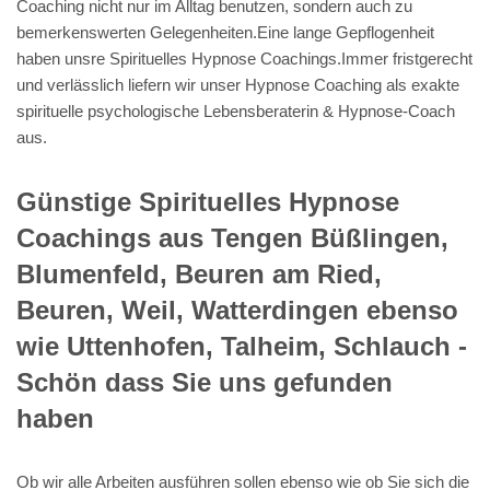
Coaching nicht nur im Alltag benutzen, sondern auch zu
bemerkenswerten Gelegenheiten.Eine lange Gepflogenheit
haben unsre Spirituelles Hypnose Coachings.Immer fristgerecht
und verlässlich liefern wir unser Hypnose Coaching als exakte
spirituelle psychologische Lebensberaterin & Hypnose-Coach
aus.
Günstige Spirituelles Hypnose
Coachings aus Tengen Büßlingen,
Blumenfeld, Beuren am Ried,
Beuren, Weil, Watterdingen ebenso
wie Uttenhofen, Talheim, Schlauch -
Schön dass Sie uns gefunden
haben
Ob wir alle Arbeiten ausführen sollen ebenso wie ob Sie sich die