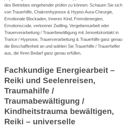
des Betriebes eingehender prüfen zu können. Schauen Sie sich
von Trauerhilfe, Chakrenhypnose & Hypno-Aura-Chirurgie,
Emotionale Blockaden, Inneres Kind, Fremdenergien,
Emotionscode, verlorener Zwilling, Vergebensarbeit oder
Trauerverarbeitung / Trauerbewältigung mit Jenseitskontakt in
Trance / Hypnose, Trauerverarbeitung & Trauerhilfe ganz genau
die Beschaffenheit an und wählen Sie Trauerhilfe / Trauerhelfer
aus, die Ihren Bedarf ganz genau erfüllen.
Fachkundige Energiearbeit –
Reiki und Seelenreisen,
Traumahilfe /
Traumabewältigung /
Kindheitstrauma bewältigen,
Reiki – universelle