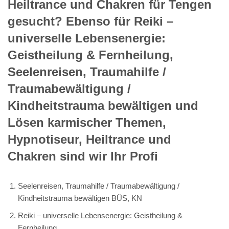
Heiltrance und Chakren für Tengen
gesucht? Ebenso für Reiki –
universelle Lebensenergie:
Geistheilung & Fernheilung,
Seelenreisen, Traumahilfe /
Traumabewältigung /
Kindheitstrauma bewältigen und
Lösen karmischer Themen,
Hypnotiseur, Heiltrance und
Chakren sind wir Ihr Profi
Seelenreisen, Traumahilfe / Traumabewältigung /
Kindheitstrauma bewältigen BÜS, KN
Reiki – universelle Lebensenergie: Geistheilung &
Fernheilung