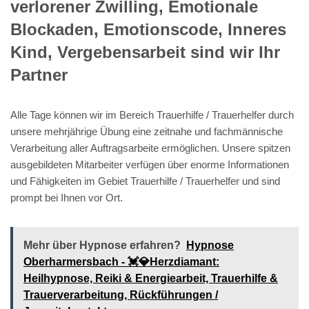
verlorener Zwilling, Emotionale
Blockaden, Emotionscode, Inneres
Kind, Vergebensarbeit sind wir Ihr
Partner
Alle Tage können wir im Bereich Trauerhilfe / Trauerhelfer durch
unsere mehrjährige Übung eine zeitnahe und fachmännische
Verarbeitung aller Auftragsarbeite ermöglichen. Unsere spitzen
ausgebildeten Mitarbeiter verfügen über enorme Informationen
und Fähigkeiten im Gebiet Trauerhilfe / Trauerhelfer und sind
prompt bei Ihnen vor Ort.
Mehr über Hypnose erfahren?
Hypnose
Oberharmersbach - 💓️💎Herzdiamant:
Heilhypnose, Reiki & Energiearbeit, Trauerhilfe &
Trauerverarbeitung, Rückführungen /