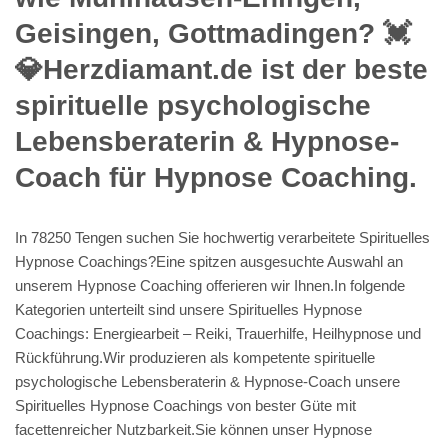
Geisingen, Gottmadingen? 💓️
💎Herzdiamant.de ist der beste
spirituelle psychologische
Lebensberaterin & Hypnose-
Coach für Hypnose Coaching.
In 78250 Tengen suchen Sie hochwertig verarbeitete Spirituelles
Hypnose Coachings?Eine spitzen ausgesuchte Auswahl an
unserem Hypnose Coaching offerieren wir Ihnen.In folgende
Kategorien unterteilt sind unsere Spirituelles Hypnose
Coachings: Energiearbeit – Reiki, Trauerhilfe, Heilhypnose und
Rückführung.Wir produzieren als kompetente spirituelle
psychologische Lebensberaterin & Hypnose-Coach unsere
Spirituelles Hypnose Coachings von bester Güte mit
facettenreicher Nutzbarkeit.Sie können unser Hypnose