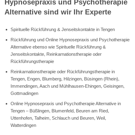
Hypnosepraxis und Psychotherapie
Alternative sind wir Ihr Experte
Spirituelle Rückführung & Jenseitskontakte in Tengen
Rückführung und Online Hypnosepraxis und Psychotherapie
Alternative ebenso wie Spirituelle Rückführung &
Jenseitskontakte, Reinkarnationstherapie oder
Rückführungstherapie
Reinkarnationstherapie oder Rückführungstherapie in
Tengen, Engen, Blumberg, Hilzingen, Büsingen (Rhein),
Immendingen, Aach und Mühlhausen-Ehingen, Geisingen,
Gottmadingen
Online Hypnosepraxis und Psychotherapie Alternative in
Tengen – Büßlingen, Blumenfeld, Beuren am Ried,
Uttenhofen, Talheim, Schlauch und Beuren, Weil,
Watterdingen