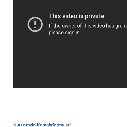
Nutze mein Kontaktformular!