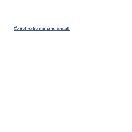
🙂 Schreibe mir eine Email!