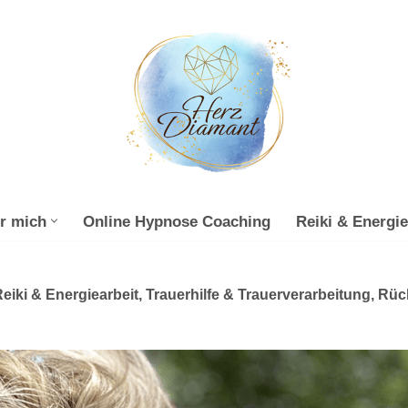
r mich
Online Hypnose Coaching
Reiki & Energie
eiki & Energiearbeit, Trauerhilfe & Trauerverarbeitung, Rü