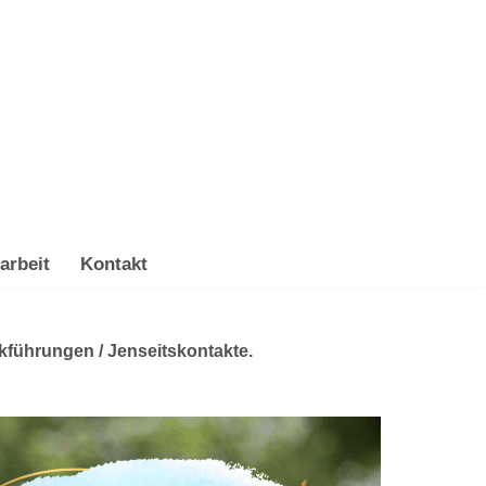
arbeit
Kontakt
ckführungen / Jenseitskontakte.