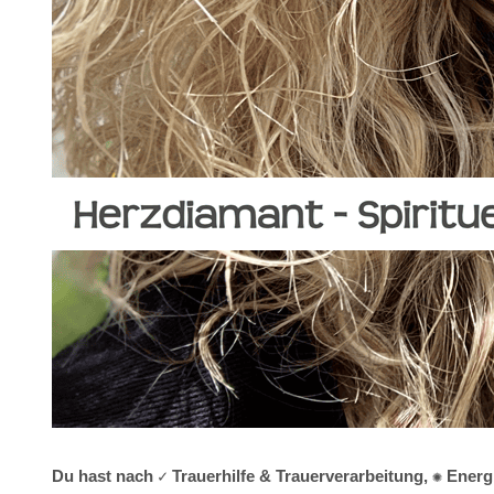
Du hast nach ✓ Trauerhilfe & Trauerverarbeitung, ✺ Energ