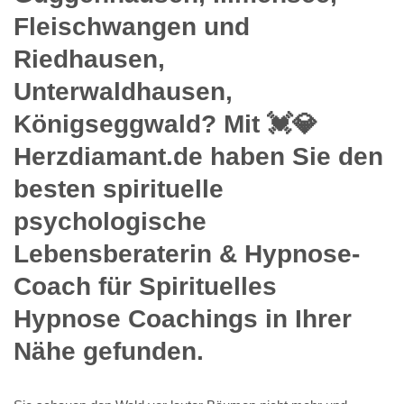
Fleischwangen und
Riedhausen,
Unterwaldhausen,
Königseggwald? Mit 💓️💎
Herzdiamant.de haben Sie den
besten spirituelle
psychologische
Lebensberaterin & Hypnose-
Coach für Spirituelles
Hypnose Coachings in Ihrer
Nähe gefunden.