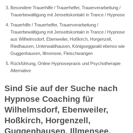
Besondere Trauerhilfe / Trauerhelfer, Trauerverarbeitung /
Trauerbewältigung mit Jenseitskontakt in Trance / Hypnose
Trauerhilfe / Trauerhelfer, Trauerverarbeitung /
Trauerbewältigung mit Jenseitskontakt in Trance / Hypnose
aus Wilhelmsdorf, Ebenweiler, Hoßkirch, Horgenzell,
Riedhausen, Unterwaldhausen, Königseggwald ebenso wie
Guggenhausen, Illmensee, Fleischwangen
Rückführung, Online Hypnosepraxis und Psychotherapie
Alternative
Sind Sie auf der Suche nach
Hypnose Coaching für
Wilhelmsdorf, Ebenweiler,
Hoßkirch, Horgenzell,
Guggenhausen, Illmensee,