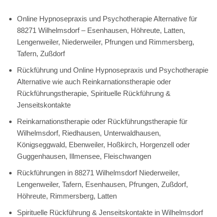
Online Hypnosepraxis und Psychotherapie Alternative für
88271 Wilhelmsdorf – Esenhausen, Höhreute, Latten,
Lengenweiler, Niederweiler, Pfrungen und Rimmersberg,
Tafern, Zußdorf
Rückführung und Online Hypnosepraxis und Psychotherapie
Alternative wie auch Reinkarnationstherapie oder
Rückführungstherapie, Spirituelle Rückführung &
Jenseitskontakte
Reinkarnationstherapie oder Rückführungstherapie für
Wilhelmsdorf, Riedhausen, Unterwaldhausen,
Königseggwald, Ebenweiler, Hoßkirch, Horgenzell oder
Guggenhausen, Illmensee, Fleischwangen
Rückführungen in 88271 Wilhelmsdorf Niederweiler,
Lengenweiler, Tafern, Esenhausen, Pfrungen, Zußdorf,
Höhreute, Rimmersberg, Latten
Spirituelle Rückführung & Jenseitskontakte in Wilhelmsdorf