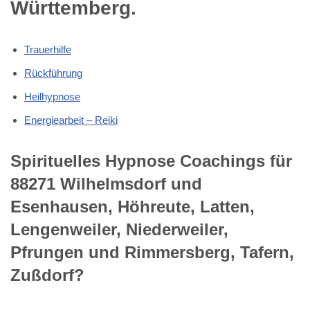
Württemberg.
Trauerhilfe
Rückführung
Heilhypnose
Energiearbeit – Reiki
Spirituelles Hypnose Coachings für
88271 Wilhelmsdorf und
Esenhausen, Höhreute, Latten,
Lengenweiler, Niederweiler,
Pfrungen und Rimmersberg, Tafern,
Zußdorf?