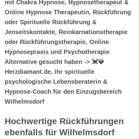
mit Chakra Hypnose, Hypnosetherapeut &
Online Hypnose Therapeutin, Rückführung
oder Spirituelle Rückführung &
Jenseitskontakte, Reinkarnationstherapie
oder Rückführungstherapie, Online
Hypnosepraxis und Psychotherapie
Alternative gesucht haben -> 💓️💎
Herzdiamant.de, Ihr spirituelle
psychologische Lebensberaterin &
Hypnose-Coach für den Einzugsbereich
Wilhelmsdorf
Hochwertige Rückführungen
ebenfalls für Wilhelmsdorf