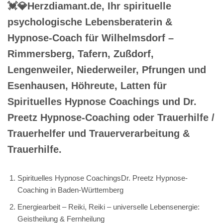
💓️💎Herzdiamant.de, Ihr spirituelle
psychologische Lebensberaterin &
Hypnose-Coach für Wilhelmsdorf –
Rimmersberg, Tafern, Zußdorf,
Lengenweiler, Niederweiler, Pfrungen und
Esenhausen, Höhreute, Latten für
Spirituelles Hypnose Coachings und Dr.
Preetz Hypnose-Coaching oder Trauerhilfe /
Trauerhelfer und Trauerverarbeitung &
Trauerhilfe.
Spirituelles Hypnose CoachingsDr. Preetz Hypnose-
Coaching in Baden-Württemberg
Energiearbeit – Reiki, Reiki – universelle Lebensenergie:
Geistheilung & Fernheilung