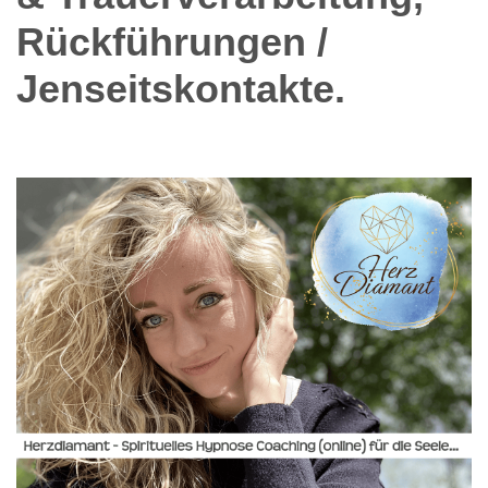
Rückführungen /
Jenseitskontakte.