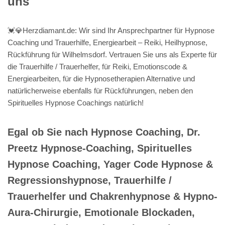
uns
💓️💎Herzdiamant.de: Wir sind Ihr Ansprechpartner für Hypnose
Coaching und Trauerhilfe, Energiearbeit – Reiki, Heilhypnose,
Rückführung für Wilhelmsdorf. Vertrauen Sie uns als Experte für
die Trauerhilfe / Trauerhelfer, für Reiki, Emotionscode &
Energiearbeiten, für die Hypnosetherapien Alternative und
natürlicherweise ebenfalls für Rückführungen, neben den
Spirituelles Hypnose Coachings natürlich!
Egal ob Sie nach Hypnose Coaching, Dr.
Preetz Hypnose-Coaching, Spirituelles
Hypnose Coaching, Yager Code Hypnose &
Regressionshypnose, Trauerhilfe /
Trauerhelfer und Chakrenhypnose & Hypno-
Aura-Chirurgie, Emotionale Blockaden,