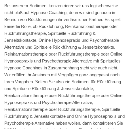
Bei unserem Sortiment konzentrieren wir uns logischerweise
nicht bloß auf Hypnose Coaching, denn wir sind genauso im
Bereich von Rückführungen ihr verlässlicher Partner. Es spielt
keinerlei Rolle, ob Rückführung, Reinkarnationstherapie oder
Rückführungstherapie, Spirituelle Rückführung &
Jenseitskontakte, Online Hypnosepraxis und Psychotherapie
Alternative und Spirituelle Rückführung & Jenseitskontakte,
Reinkarnationstherapie oder Rückführungstherapie oder Online
Hypnosepraxis und Psychotherapie Alternative mit Spirituelles
Hypnose Coachings in Zusammenhang steht wie auch nicht,
Wir erfüllen Ihr Ansinnen mit Vergnügen ganz angepasst nach
Ihren Vorgaben. Sofern Sie also ein Sortiment für Rückführung
und Spirituelle Rückführung & Jenseitskontakte,
Reinkarnationstherapie oder Rückführungstherapie oder Online
Hypnosepraxis und Psychotherapie Alternative,
Reinkarnationstherapie oder Rückführungstherapie, Spirituelle
Rückführung & Jenseitskontakte und Online Hypnosepraxis und
Psychotherapie Alternative haben wollen, dann kontaktieren Sie