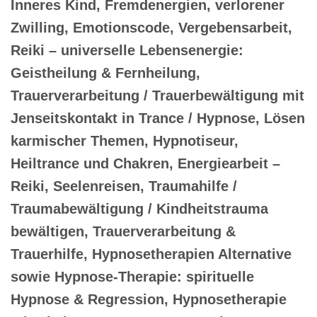
Inneres Kind, Fremdenergien, verlorener
Zwilling, Emotionscode, Vergebensarbeit,
Reiki – universelle Lebensenergie:
Geistheilung & Fernheilung,
Trauerverarbeitung / Trauerbewältigung mit
Jenseitskontakt in Trance / Hypnose, Lösen
karmischer Themen, Hypnotiseur,
Heiltrance und Chakren, Energiearbeit –
Reiki, Seelenreisen, Traumahilfe /
Traumabewältigung / Kindheitstrauma
bewältigen, Trauerverarbeitung &
Trauerhilfe, Hypnosetherapien Alternative
sowie Hypnose-Therapie: spirituelle
Hypnose & Regression, Hypnosetherapie