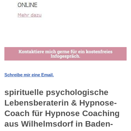
Schreibe mir eine Email.
spirituelle psychologische
Lebensberaterin & Hypnose-
Coach für Hypnose Coaching
aus Wilhelmsdorf in Baden-