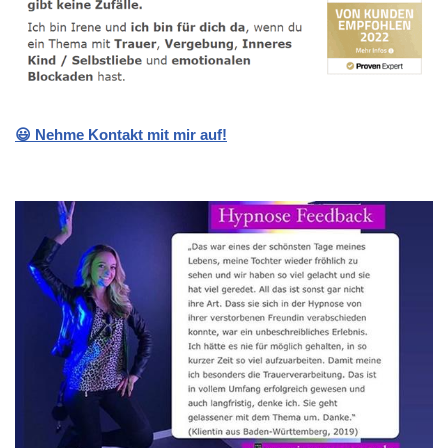
😃 Nehme Kontakt mit mir auf!