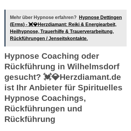
Mehr über Hypnose erfahren?
Hypnose Dettingen
(Erms) - 💓️💎Herzdiamant: Reiki & Energiearbeit,
Heilhypnose, Trauerhilfe & Trauerverarbeitung,
Rückführungen / Jenseitskontakte.
Hypnose Coaching oder
Rückführung in Wilhelmsdorf
gesucht? 💓️💎Herzdiamant.de
ist Ihr Anbieter für Spirituelles
Hypnose Coachings,
Rückführungen und
Rückführung