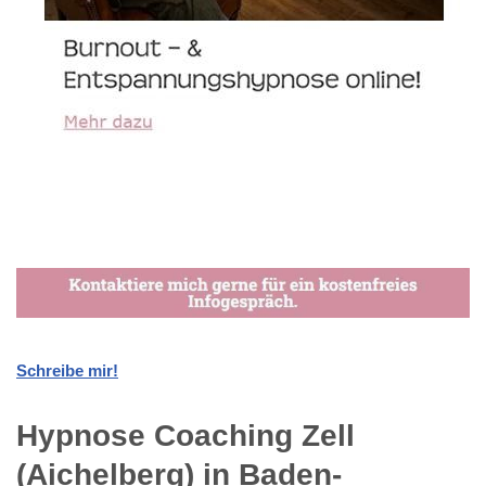
Schreibe mir!
Hypnose Coaching Zell
(Aichelberg) in Baden-