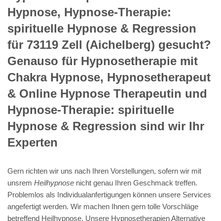
Hypnose, Hypnose-Therapie:
spirituelle Hypnose & Regression
für 73119 Zell (Aichelberg) gesucht?
Genauso für Hypnosetherapie mit
Chakra Hypnose, Hypnosetherapeut
& Online Hypnose Therapeutin und
Hypnose-Therapie: spirituelle
Hypnose & Regression sind wir Ihr
Experten
Gern richten wir uns nach Ihren Vorstellungen, sofern wir mit
unsrem
Heilhypnose
nicht genau Ihren Geschmack treffen.
Problemlos als Individualanfertigungen können unsere Services
angefertigt werden. Wir machen Ihnen gern tolle Vorschläge
betreffend
Heilhypnose
. Unsere Hypnosetherapien Alternative