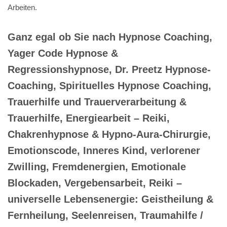
Arbeiten.
Ganz egal ob Sie nach Hypnose Coaching,
Yager Code Hypnose &
Regressionshypnose, Dr. Preetz Hypnose-
Coaching, Spirituelles Hypnose Coaching,
Trauerhilfe und Trauerverarbeitung &
Trauerhilfe, Energiearbeit – Reiki,
Chakrenhypnose & Hypno-Aura-Chirurgie,
Emotionscode, Inneres Kind, verlorener
Zwilling, Fremdenergien, Emotionale
Blockaden, Vergebensarbeit, Reiki –
universelle Lebensenergie: Geistheilung &
Fernheilung, Seelenreisen, Traumahilfe /