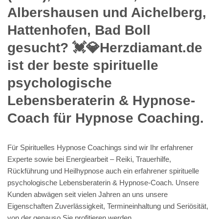
Albershausen und Aichelberg,
Hattenhofen, Bad Boll
gesucht? 💓️💎Herzdiamant.de
ist der beste spirituelle
psychologische
Lebensberaterin & Hypnose-
Coach für Hypnose Coaching.
Für Spirituelles Hypnose Coachings sind wir Ihr erfahrener
Experte sowie bei Energiearbeit – Reiki, Trauerhilfe,
Rückführung und Heilhypnose auch ein erfahrener spirituelle
psychologische Lebensberaterin & Hypnose-Coach. Unsere
Kunden abwägen seit vielen Jahren an uns unsere
Eigenschaften Zuverlässigkeit, Termineinhaltung und Seriösität,
von der genauso Sie profitieren werden.