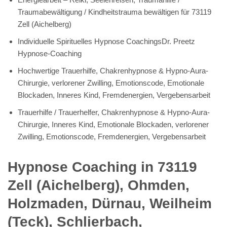
Traumabewältigung / Kindheitstrauma bewältigen für 73119
Zell (Aichelberg)
Individuelle Spirituelles Hypnose CoachingsDr. Preetz
Hypnose-Coaching
Hochwertige Trauerhilfe, Chakrenhypnose & Hypno-Aura-
Chirurgie, verlorener Zwilling, Emotionscode, Emotionale
Blockaden, Inneres Kind, Fremdenergien, Vergebensarbeit
Trauerhilfe / Trauerhelfer, Chakrenhypnose & Hypno-Aura-
Chirurgie, Inneres Kind, Emotionale Blockaden, verlorener
Zwilling, Emotionscode, Fremdenergien, Vergebensarbeit
Hypnose Coaching in 73119
Zell (Aichelberg), Ohmden,
Holzmaden, Dürnau, Weilheim
(Teck), Schlierbach,