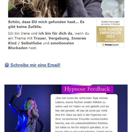
😃 Schreibe mir eine Email!