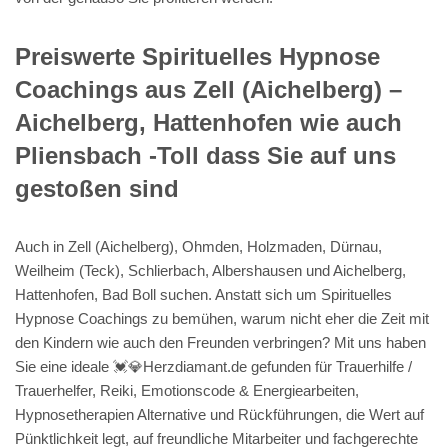
Preiswerte Spirituelles Hypnose
Coachings aus Zell (Aichelberg) –
Aichelberg, Hattenhofen wie auch
Pliensbach -Toll dass Sie auf uns
gestoßen sind
Auch in Zell (Aichelberg), Ohmden, Holzmaden, Dürnau,
Weilheim (Teck), Schlierbach, Albershausen und Aichelberg,
Hattenhofen, Bad Boll suchen. Anstatt sich um Spirituelles
Hypnose Coachings zu bemühen, warum nicht eher die Zeit mit
den Kindern wie auch den Freunden verbringen? Mit uns haben
Sie eine ideale 💓️💎Herzdiamant.de gefunden für Trauerhilfe /
Trauerhelfer, Reiki, Emotionscode & Energiearbeiten,
Hypnosetherapien Alternative und Rückführungen, die Wert auf
Pünktlichkeit legt, auf freundliche Mitarbeiter und fachgerechte