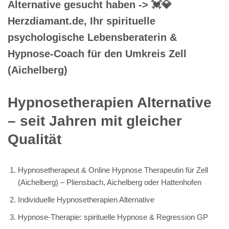
Alternative gesucht haben -> 💓️💎
Herzdiamant.de, Ihr spirituelle
psychologische Lebensberaterin &
Hypnose-Coach für den Umkreis Zell
(Aichelberg)
Hypnosetherapien Alternative
– seit Jahren mit gleicher
Qualität
Hypnosetherapeut & Online Hypnose Therapeutin für Zell
(Aichelberg) – Pliensbach, Aichelberg oder Hattenhofen
Individuelle Hypnosetherapien Alternative
Hypnose-Therapie: spirituelle Hypnose & Regression GP