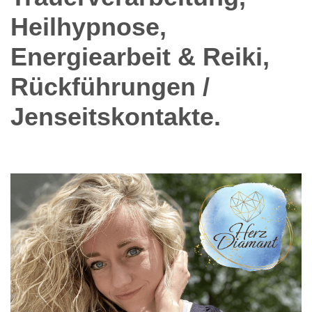
Heilhypnose,
Energiearbeit & Reiki,
Rückführungen /
Jenseitskontakte.