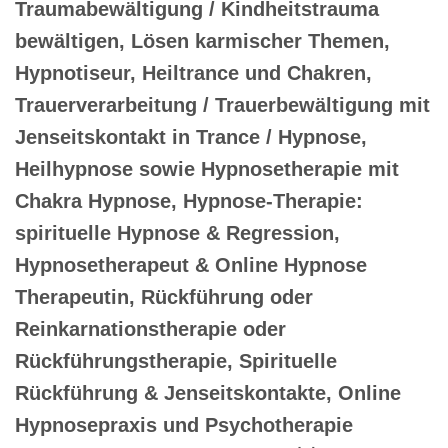
Traumabewältigung / Kindheitstrauma
bewältigen, Lösen karmischer Themen,
Hypnotiseur, Heiltrance und Chakren,
Trauerverarbeitung / Trauerbewältigung mit
Jenseitskontakt in Trance / Hypnose,
Heilhypnose sowie Hypnosetherapie mit
Chakra Hypnose, Hypnose-Therapie:
spirituelle Hypnose & Regression,
Hypnosetherapeut & Online Hypnose
Therapeutin, Rückführung oder
Reinkarnationstherapie oder
Rückführungstherapie, Spirituelle
Rückführung & Jenseitskontakte, Online
Hypnosepraxis und Psychotherapie