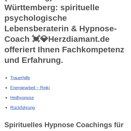
Württemberg: spirituelle
psychologische
Lebensberaterin & Hypnose-
Coach 💓️💎Herzdiamant.de
offeriert Ihnen Fachkompetenz
und Erfahrung.
Trauerhilfe
Energiearbeit – Reiki
Heilhypnose
Rückführung
Spirituelles Hypnose Coachings für