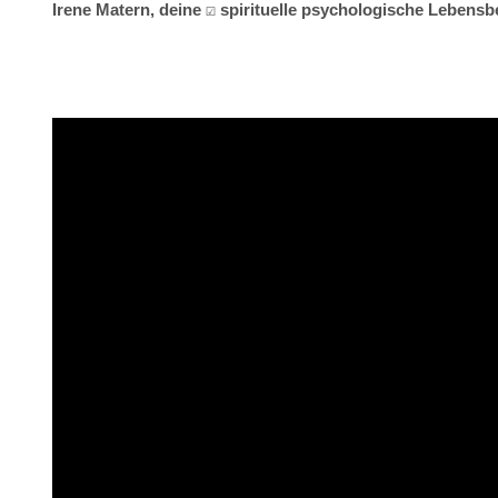
Irene Matern, deine ☑️ spirituelle psychologische Lebens