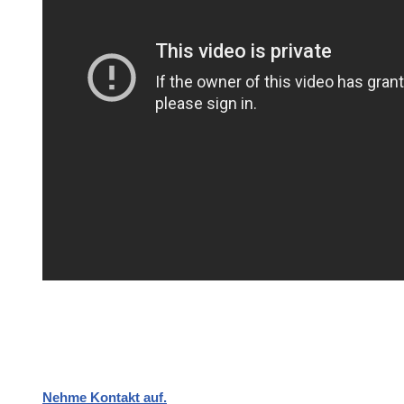
Nehme Kontakt auf.