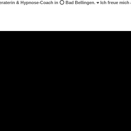
beraterin & Hypnose-Coach in ⭕ Bad Bellingen. ❤ Ich freue mich 