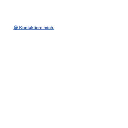
😃 Kontaktiere mich.