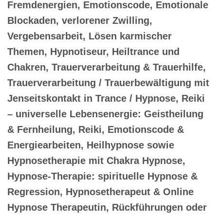
Fremdenergien, Emotionscode, Emotionale
Blockaden, verlorener Zwilling,
Vergebensarbeit, Lösen karmischer
Themen, Hypnotiseur, Heiltrance und
Chakren, Trauerverarbeitung & Trauerhilfe,
Trauerverarbeitung / Trauerbewältigung mit
Jenseitskontakt in Trance / Hypnose, Reiki
– universelle Lebensenergie: Geistheilung
& Fernheilung, Reiki, Emotionscode &
Energiearbeiten, Heilhypnose sowie
Hypnosetherapie mit Chakra Hypnose,
Hypnose-Therapie: spirituelle Hypnose &
Regression, Hypnosetherapeut & Online
Hypnose Therapeutin, Rückführungen oder