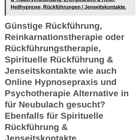
Heilhypnose, Rückführungen / Jenseitskontakte.
Günstige Rückführung,
Reinkarnationstherapie oder
Rückführungstherapie,
Spirituelle Rückführung &
Jenseitskontakte wie auch
Online Hypnosepraxis und
Psychotherapie Alternative in
für Neubulach gesucht?
Ebenfalls für Spirituelle
Rückführung &
Jenseitskontakte,