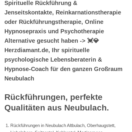
Spirituelle Rückführung &
Jenseitskontakte, Reinkarnationstherapie
oder Rückführungstherapie, Online
Hypnosepraxis und Psychotherapie
Alternative gesucht haben -> 💓️💎
Herzdiamant.de, Ihr spirituelle
psychologische Lebensberaterin &
Hypnose-Coach für den ganzen Großraum
Neubulach
Rückführungen, perfekte
Qualitäten aus Neubulach.
Rückführungen in Neubulach Altbulach, Oberhaugstett,