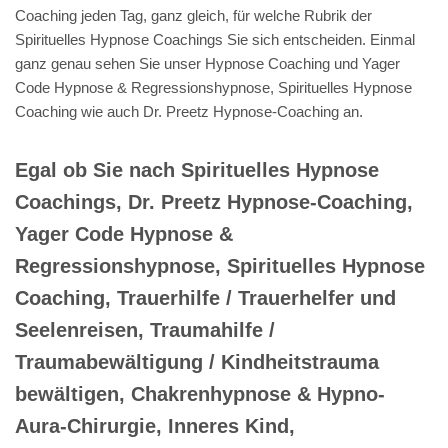
Coaching jeden Tag, ganz gleich, für welche Rubrik der
Spirituelles Hypnose Coachings Sie sich entscheiden. Einmal
ganz genau sehen Sie unser Hypnose Coaching und Yager
Code Hypnose & Regressionshypnose, Spirituelles Hypnose
Coaching wie auch Dr. Preetz Hypnose-Coaching an.
Egal ob Sie nach Spirituelles Hypnose
Coachings, Dr. Preetz Hypnose-Coaching,
Yager Code Hypnose &
Regressionshypnose, Spirituelles Hypnose
Coaching, Trauerhilfe / Trauerhelfer und
Seelenreisen, Traumahilfe /
Traumabewältigung / Kindheitstrauma
bewältigen, Chakrenhypnose & Hypno-
Aura-Chirurgie, Inneres Kind,