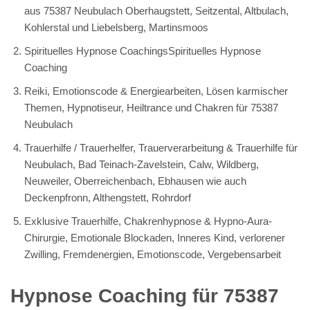
aus 75387 Neubulach Oberhaugstett, Seitzental, Altbulach,
Kohlerstal und Liebelsberg, Martinsmoos
Spirituelles Hypnose CoachingsSpirituelles Hypnose
Coaching
Reiki, Emotionscode & Energiearbeiten, Lösen karmischer
Themen, Hypnotiseur, Heiltrance und Chakren für 75387
Neubulach
Trauerhilfe / Trauerhelfer, Trauerverarbeitung & Trauerhilfe für
Neubulach, Bad Teinach-Zavelstein, Calw, Wildberg,
Neuweiler, Oberreichenbach, Ebhausen wie auch
Deckenpfronn, Althengstett, Rohrdorf
Exklusive Trauerhilfe, Chakrenhypnose & Hypno-Aura-
Chirurgie, Emotionale Blockaden, Inneres Kind, verlorener
Zwilling, Fremdenergien, Emotionscode, Vergebensarbeit
Hypnose Coaching für 75387