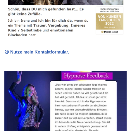
😃 Nutze mein Kontaktformular.