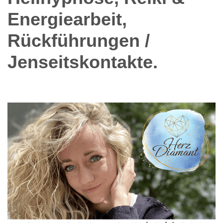
Energiearbeit,
Rückführungen /
Jenseitskontakte.