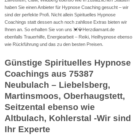
haben Sie einen Anbieter für Hypnose Coaching gesucht – wir
sind der perfekte Profi. Nicht allein Spirituelles Hypnose
Coachings statt dessen auch noch zahllose Extras bieten wir
Ihnen an. So erhalten Sie von uns 💓️💎Herzdiamant.de
ebenfalls Trauerhilfe, Energiearbeit – Reiki, Heilhypnose ebenso
wie Rückführung und das zu den besten Preisen.
Günstige Spirituelles Hypnose
Coachings aus 75387
Neubulach – Liebelsberg,
Martinsmoos, Oberhaugstett,
Seitzental ebenso wie
Altbulach, Kohlerstal -Wir sind
Ihr Experte