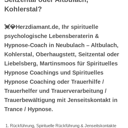
Kohlerstal?
💓️💎Herzdiamant.de, Ihr spirituelle
psychologische Lebensberaterin &
Hypnose-Coach in Neubulach – Altbulach,
Kohlerstal, Oberhaugstett, Seitzental oder
Liebelsberg, Martinsmoos für Spirituelles
Hypnose Coachings und Spirituelles
Hypnose Coaching oder Trauerhilfe /
Trauerhelfer und Trauerverarbeitung /
Trauerbewältigung mit Jenseitskontakt in
Trance / Hypnose.
Rückführung, Spirituelle Rückführung & Jenseitskontakte